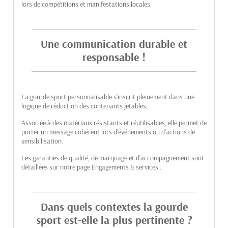
lors de compétitions et manifestations locales.
Une communication durable et
responsable !
La gourde sport personnalisable s’inscrit pleinement dans une
logique de réduction des contenants jetables.
Associée à des matériaux résistants et réutilisables, elle permet de
porter un message cohérent lors d’événements ou d’actions de
sensibilisation.
Les garanties de qualité, de marquage et d’accompagnement sont
détaillées sur notre page
Engagements & services
.
Dans quels contextes la gourde
sport est-elle la plus pertinente ?