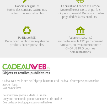
Goodies originaux
Fabrication France et Europe
Sortez des sentiers battus nos
Notre offre est vaste et parfois
cadeaux personnalisables
unique sur le web ! Découvrez notre
page dédiée à ces produits !
Politique RSE
Paiement sécurisé
Découvrez un choix incroyable de
Par carte avec le CIC, par virement
produits écoresponsables
bancaire, ou avec notre compte
CHORUS PRO pour les
administrations
Cadeauweb est le site de l'objet publicitaire et du cadeau d'entreprise personnalisé
avec un logo.
Nos points forts :
De nombreux goodies Made in France
Un grand nombre de produits uniques et de qualité
Des cadeaux écologiques personnalisables