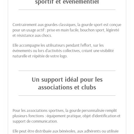
sportif et événementiel
Contrairement aux gourdes classiques, la gourde sport est conçue
pour un usage actif : prise en main facile, bouchon sport, légèreté
et résistance aux chocs.
Elle accompagne les utilisateurs pendant l’effort, sur les
événements ou lors d’activités collectives, créant une visibilité
naturelle et répétée de votre logo.
Un support idéal pour les
associations et clubs
Pour les associations sportives, la gourde personnalisée remplit
plusieurs fonctions : équipement pratique, objet d’identification et
support de communication.
Elle peut être distribuée aux bénévoles, aux adhérents ou utilisée