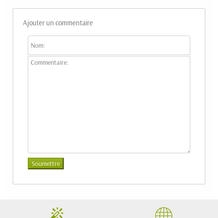
Ajouter un commentaire