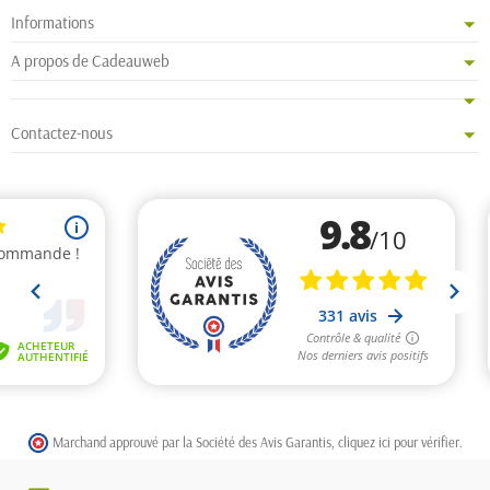
Informations
A propos de Cadeauweb
Contactez-nous
Marchand approuvé par la Société des Avis Garantis,
cliquez ici pour vérifier
.