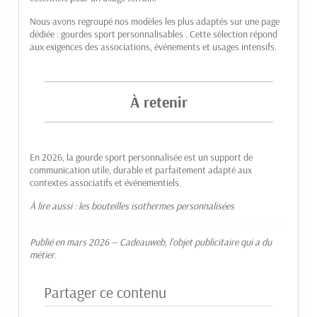
Nous avons regroupé nos modèles les plus adaptés sur une page
dédiée :
gourdes sport personnalisables
. Cette sélection répond
aux exigences des associations, événements et usages intensifs.
À retenir
En 2026, la gourde sport personnalisée est un support de
communication utile, durable et parfaitement adapté aux
contextes associatifs et événementiels.
À lire aussi :
les bouteilles isothermes personnalisées
Publié en mars 2026 — Cadeauweb, l’objet publicitaire qui a du
métier.
Partager ce contenu