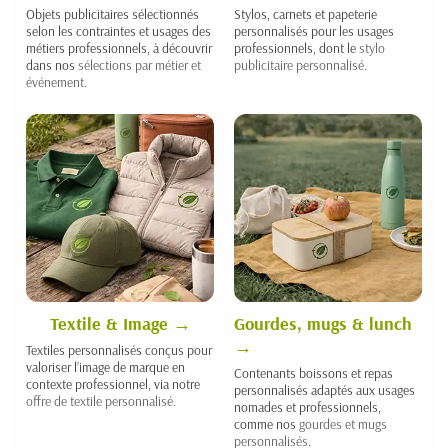
Objets publicitaires sélectionnés
Stylos, carnets et papeterie
selon les contraintes et usages des
personnalisés pour les usages
métiers professionnels, à découvrir
professionnels, dont le
stylo
dans nos
sélections par métier et
publicitaire personnalisé
.
événement
.
Textile & Image
Gourdes, mugs & lunch
Textiles personnalisés conçus pour
valoriser l’image de marque en
Contenants boissons et repas
contexte professionnel, via notre
personnalisés adaptés aux usages
offre de textile personnalisé
.
nomades et professionnels,
comme nos
gourdes et mugs
personnalisés
.