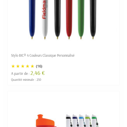
Stylo BIC® 4 Couleurs Classique Personnalisé
(16)
2,46 €
A partir de :
Quantité minimale : 250