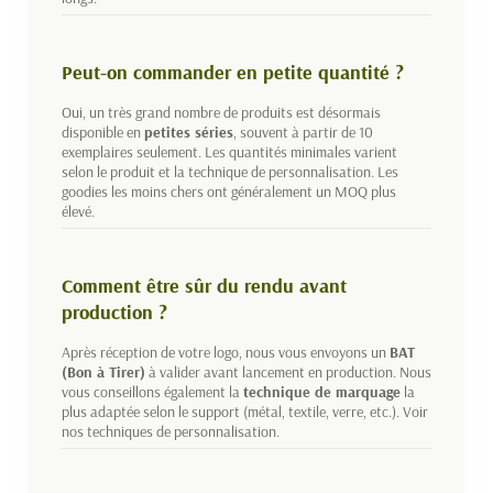
Peut-on commander en petite quantité ?
Oui, un très grand nombre de produits est désormais
disponible en
petites séries
, souvent à partir de 10
exemplaires seulement. Les quantités minimales varient
selon le produit et la technique de personnalisation. Les
goodies les moins chers ont généralement un MOQ plus
élevé.
Comment être sûr du rendu avant
production ?
Après réception de votre logo, nous vous envoyons un
BAT
(Bon à Tirer)
à valider avant lancement en production. Nous
vous conseillons également la
technique de marquage
la
plus adaptée selon le support (métal, textile, verre, etc.).
Voir
nos techniques de personnalisation
.