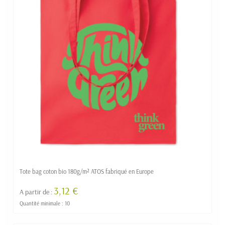
Tote bag coton bio 180g/m² ATOS fabriqué en Europe
3,12 €
A partir de :
Quantité minimale : 10