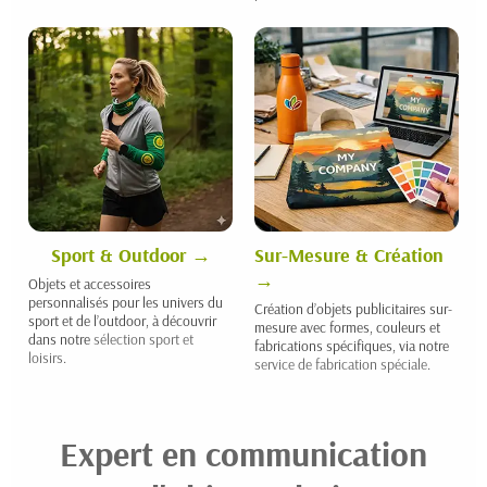
Sport & Outdoor
Sur-Mesure & Création
Objets et accessoires
personnalisés pour les univers du
Création d’objets publicitaires sur-
sport et de l’outdoor, à découvrir
mesure avec formes, couleurs et
dans notre
sélection sport et
fabrications spécifiques, via notre
loisirs
.
service de fabrication spéciale
.
Expert en communication