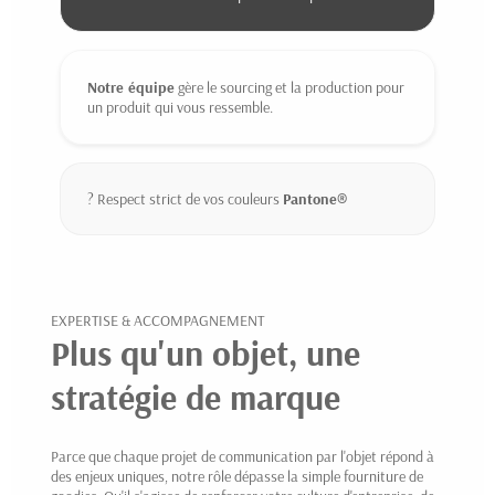
Notre équipe
gère le sourcing et la production pour
un produit qui vous ressemble.
? Respect strict de vos couleurs
Pantone®
EXPERTISE & ACCOMPAGNEMENT
Plus qu'un objet, une
stratégie de marque
Parce que chaque projet de communication par l'objet répond à
des enjeux uniques, notre rôle dépasse la simple fourniture de