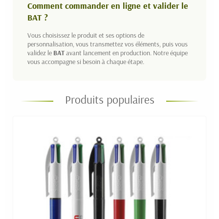
Comment commander en ligne et valider le
BAT ?
Vous choisissez le produit et ses options de
personnalisation, vous transmettez vos éléments, puis vous
validez le
BAT
avant lancement en production. Notre équipe
vous accompagne si besoin à chaque étape.
Produits populaires