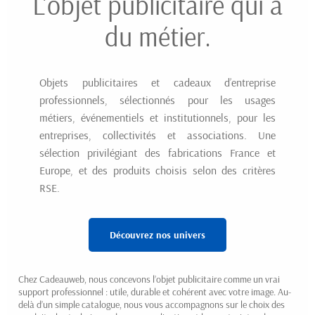
L'objet publicitaire qui a
du métier.
Objets publicitaires et cadeaux d’entreprise
professionnels, sélectionnés pour les usages
métiers, événementiels et institutionnels, pour les
entreprises, collectivités et associations. Une
sélection privilégiant des fabrications France et
Europe, et des produits choisis selon des critères
RSE.
Découvrez nos univers
Chez Cadeauweb, nous concevons l’objet publicitaire comme un vrai
support professionnel : utile, durable et cohérent avec votre image. Au-
delà d’un simple catalogue, nous vous accompagnons sur le choix des