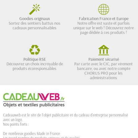
Goodies originaux
Fabrication France et Europe
Sortez des sentiers battus nos
Notre offre est vaste et parfois
cadeaux personnalisables
unique sur le web ! Découvrez notre
page dédiée à ces produits !
Politique RSE
Paiement sécurisé
Découvrez un choix incroyable de
Par carte avec le CIC, par virement
produits écoresponsables
bancaire, ou avec notre compte
CHORUS PRO pour les
administrations
Cadeauweb est le site de l'objet publicitaire et du cadeau d'entreprise personnalisé
avec un logo.
Nos points forts :
De nombreux goodies Made in France