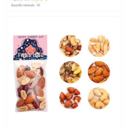
Quantité minimale : 10