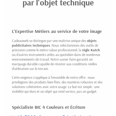
par l'objet technique
L'Expertise Métiers au service de votre image
Cadeauweb se distingue par une maîtrise unique des
objets
publicitaires techniques
. Nous sélectionnons des outils de
précision comme le
mètre ruban professionnel
, la
règle Kutch
ou d’autres instruments utiles au quotidien dans de nombreux
environnements de travail. Notre savoir-faire garantit un
marquage durable capable de résister aux conditions réelles
d'utilisation sur le terrain.
Cette exigence s’applique à l’ensemble de notre offre : nous
privilégions des produits bien finis, des matières robustes et des
solutions cohérentes avec votre usage. Le but est simple : une
visibilité qui dure et un objet qui rend service, pas un gadget.
Spécialiste BIC 4 Couleurs et Écriture