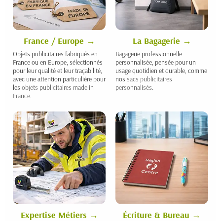
France / Europe
La Bagagerie
Objets publicitaires fabriqués en
Bagagerie professionnelle
France ou en Europe, sélectionnés
personnalisée, pensée pour un
pour leur qualité et leur traçabilité,
usage quotidien et durable, comme
avec une attention particulière pour
nos
sacs publicitaires
les
objets publicitaires made in
personnalisés
.
France
.
Expertise Métiers
Écriture & Bureau