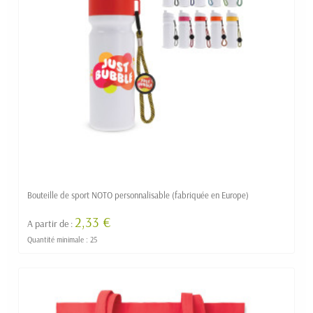
Bouteille de sport NOTO personnalisable (fabriquée en Europe)
2,33 €
A partir de :
Quantité minimale : 25