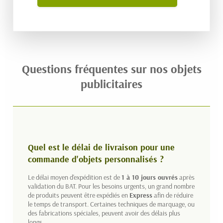
Questions fréquentes sur nos objets
publicitaires
Quel est le délai de livraison pour une
commande d'objets personnalisés ?
Le délai moyen d'expédition est de
1 à 10 jours ouvrés
après
validation du BAT. Pour les besoins urgents, un grand nombre
de produits peuvent être expédiés en
Express
afin de réduire
le temps de transport. Certaines techniques de marquage, ou
des fabrications spéciales, peuvent avoir des délais plus
longs.