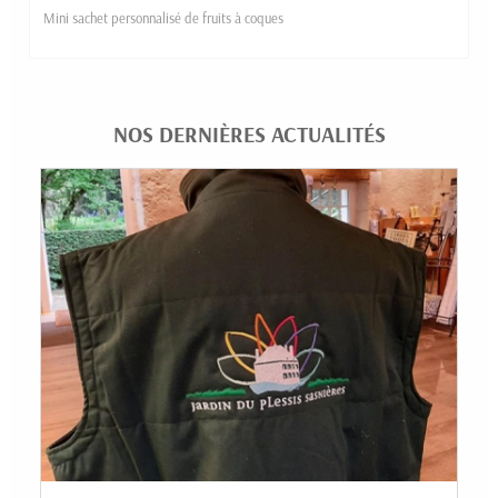
Mini sachet personnalisé de fruits à coques
NOS DERNIÈRES ACTUALITÉS