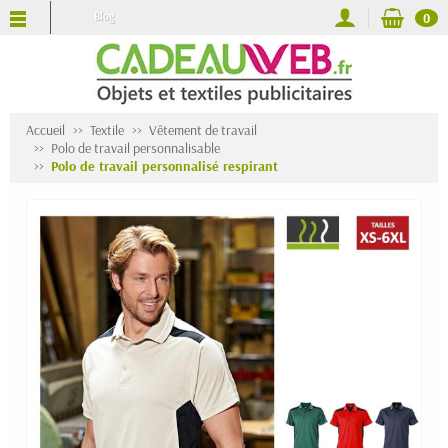
Blog
0
Accueil
Textile
Vêtement de travail
Polo de travail personnalisable
Polo de travail personnalisé respirant