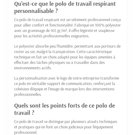
Qu'est-ce que le polo de travail respirant
personnalisable ?
Ce polo de travail respirant est un vêtement professionnel conçu
pour allier confort et fonctionnalité. Fabriqué en 100% polyester
avec un grammage de 165 gr/m², il offre légèreté et souplesse
pour les activités professionnelles exigeantes.
Le polyester absorbe peu l'humidité, permettant aux porteurs de
rester au sec malgré la transpiration. Cette caractéristique
technique en fait un choix adapté pour les équipes amenées à
effectuer des tâches physiques ou à travailler dans des
environnements actifs.
La personnalisation avec le logo de votre entreprise transforme
ce polo en véritable support de communication, renforçant la
cohésion d'équipe et l'image de marque lors des interventions
professionnelles.
Quels sont les points forts de ce polo de
travail ?
Ce polo de travail se distingue par plusieurs atouts techniques
et pratiques qui en font un choix judicieux pour l'équipement
professionnel.