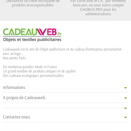
Découvrez un choix incroyable de
Par carte avec le CIC, par virement
produits écoresponsables
bancaire, ou avec notre compte
CHORUS PRO pour les
administrations
Cadeauweb est le site de l'objet publicitaire et du cadeau d'entreprise personnalisé
avec un logo.
Nos points forts :
De nombreux goodies Made in France
Un grand nombre de produits uniques et de qualité
Des cadeaux écologiques personnalisables
Informations
A propos de Cadeauweb
Contactez-nous