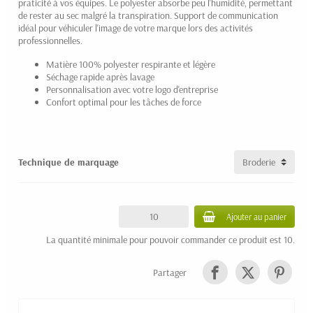
praticité à vos équipes. Le polyester absorbe peu l'humidité, permettant
de rester au sec malgré la transpiration. Support de communication
idéal pour véhiculer l'image de votre marque lors des activités
professionnelles.
Matière 100% polyester respirante et légère
Séchage rapide après lavage
Personnalisation avec votre logo d'entreprise
Confort optimal pour les tâches de force
Technique de marquage
Ajouter au panier
La quantité minimale pour pouvoir commander ce produit est 10.
Partager