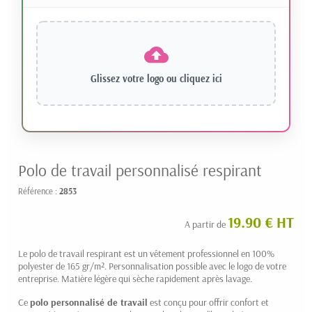
Glissez votre logo ou
cliquez ici
Polo de travail personnalisé respirant
Référence :
2853
19.90 € HT
A partir de
Le polo de travail respirant est un vêtement professionnel en 100%
polyester de 165 gr/m². Personnalisation possible avec le logo de votre
entreprise. Matière légère qui sèche rapidement après lavage.
Ce
polo personnalisé de travail
est conçu pour offrir confort et