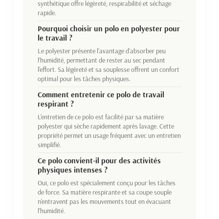
synthétique offre légèreté, respirabilité et séchage
rapide.
Pourquoi choisir un polo en polyester pour
le travail ?
Le polyester présente l'avantage d'absorber peu
l'humidité, permettant de rester au sec pendant
l'effort. Sa légèreté et sa souplesse offrent un confort
optimal pour les tâches physiques.
Comment entretenir ce polo de travail
respirant ?
L'entretien de ce polo est facilité par sa matière
polyester qui sèche rapidement après lavage. Cette
propriété permet un usage fréquent avec un entretien
simplifié.
Ce polo convient-il pour des activités
physiques intenses ?
Oui, ce polo est spécialement conçu pour les tâches
de force. Sa matière respirante et sa coupe souple
n'entravent pas les mouvements tout en évacuant
l'humidité.