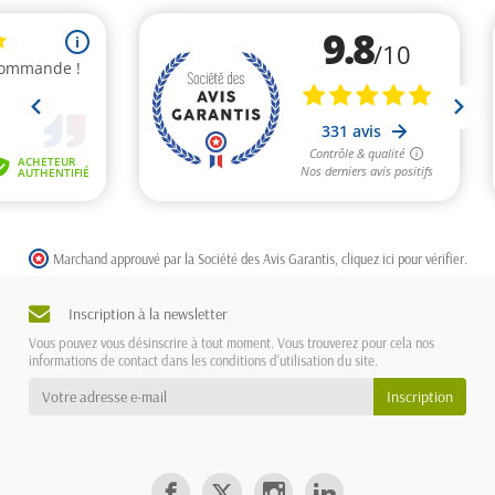
Marchand approuvé par la Société des Avis Garantis,
cliquez ici pour vérifier
.
Inscription à la newsletter
Vous pouvez vous désinscrire à tout moment. Vous trouverez pour cela nos
informations de contact dans les conditions d'utilisation du site.