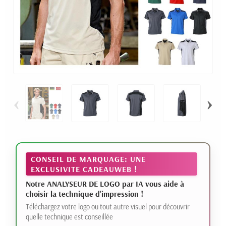
‹
›
CONSEIL DE MARQUAGE: UNE
EXCLUSIVITE CADEAUWEB !
Notre ANALYSEUR DE LOGO par IA vous aide à
choisir la technique d'impression !
Téléchargez votre logo ou tout autre visuel pour découvrir
quelle technique est conseillée