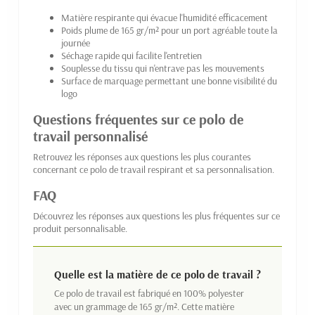
Matière respirante qui évacue l'humidité efficacement
Poids plume de 165 gr/m² pour un port agréable toute la
journée
Séchage rapide qui facilite l'entretien
Souplesse du tissu qui n'entrave pas les mouvements
Surface de marquage permettant une bonne visibilité du
logo
Questions fréquentes sur ce polo de
travail personnalisé
Retrouvez les réponses aux questions les plus courantes
concernant ce polo de travail respirant et sa personnalisation.
FAQ
Découvrez les réponses aux questions les plus fréquentes sur ce
produit personnalisable.
Quelle est la matière de ce polo de travail ?
Ce polo de travail est fabriqué en 100% polyester
avec un grammage de 165 gr/m². Cette matière