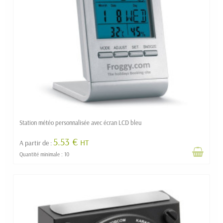
Station météo personnalisée avec écran LCD bleu
5.53 €
HT
A partir de :
Quantité minimale : 10