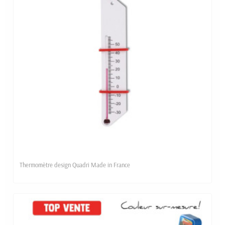
Thermomètre design Quadri Made in France