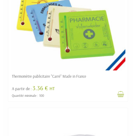
Thermomètre publicitaire "Carré" Made in France
3.36 €
HT
A partir de :
Quantité minimale : 100