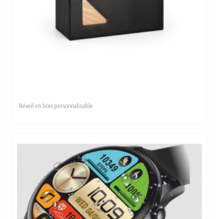
Réveil en bois personnalisable