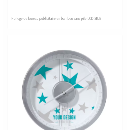
Horloge de bureau publicitaire en bambou sans pile LCD SIUE