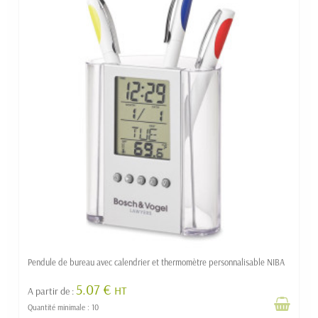
Pendule de bureau avec calendrier et thermomètre personnalisable NIBA
5.07 €
HT
A partir de :
Quantité minimale : 10