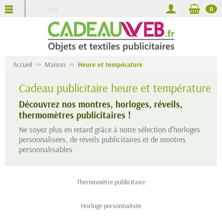
Blog
0
Accueil
Maison
Heure et température
Cadeau publicitaire heure et température
Découvrez nos montres, horloges, réveils,
thermomètres publicitaires !
Ne soyez plus en retard grâce à notre sélection d'horloges
personnalisées, de réveils publicitaires et de montres
personnalisables.
Thermomètre publicitaire
Horloge personnalisée