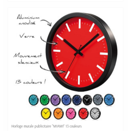
Horloge murale publicitaire "MIAMI" 13 couleurs