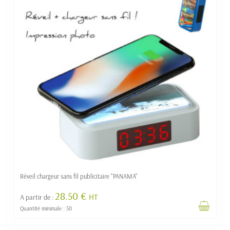
Réveil chargeur sans fil publicitaire "PANAMA"
28.50 €
HT
A partir de :
Quantité minimale : 50