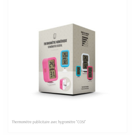
Thermomètre publicitaire avec hygromètre "COSI"