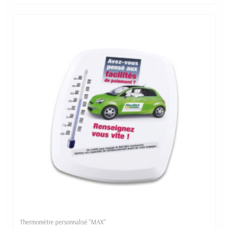
Thermomètre personnalisé "MAX"