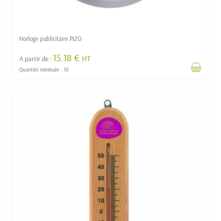
Horloge publicitaire PIZO
15.18 €
HT
A partir de :
Quantité minimale : 10