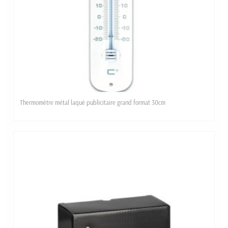
Thermomètre métal laqué publicitaire grand format 30cm