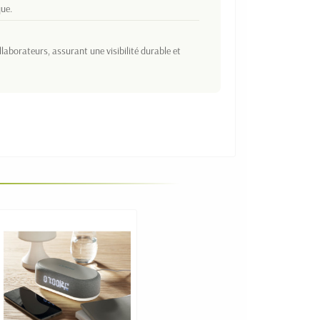
que.
collaborateurs, assurant une visibilité durable et