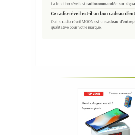
La fonction réveil est
radiocommandée sur signa
Ce radio-réveil est-il un bon cadeau d'en
Oui, le radio-réveil MOON est un
cadeau d'entrepr
qualitative pour votre marque.