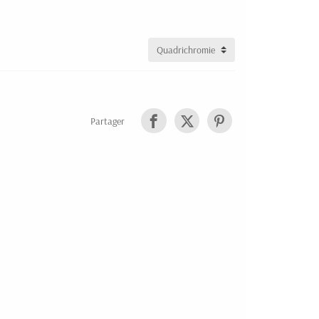
Partager