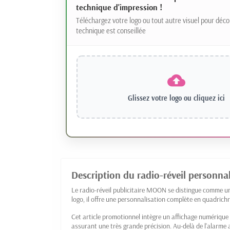
technique d'impression !
Téléchargez votre logo ou tout autre visuel pour déco
technique est conseillée
Glissez votre logo ou
cliquez ici
Description du radio-réveil personnal
Le radio-réveil publicitaire MOON se distingue comme u
logo, il offre une personnalisation complète en quadrich
Cet article promotionnel intègre un affichage numérique 
assurant une très grande précision. Au-delà de l'alarme