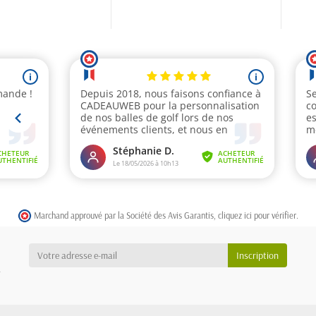
Marchand approuvé par la Société des Avis Garantis,
cliquez ici pour vérifier
.
a