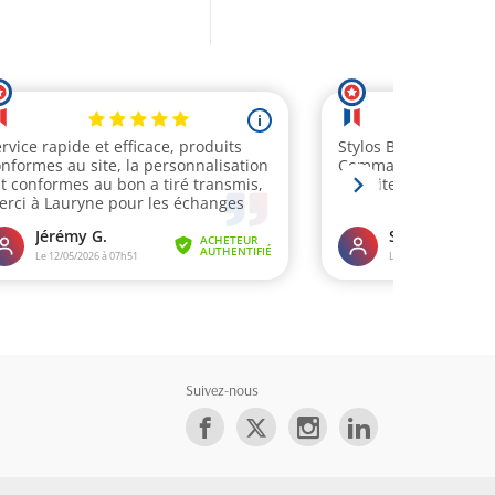
Suivez-nous