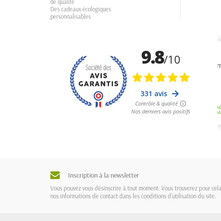
de qualité
Des cadeaux écologiques
personnalisables
Inscription à la newsletter
Vous pouvez vous désinscrire à tout moment. Vous trouverez pour cel
nos informations de contact dans les conditions d'utilisation du site.