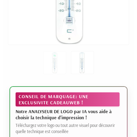
CONSEIL DE MARQUAGE: UNE
EXCLUSIVITE CADEAUWEB !
Notre ANALYSEUR DE LOGO par IA vous aide à
choisir la technique d'impression !
Téléchargez votre logo ou tout autre visuel pour découvrir
quelle technique est conseillée