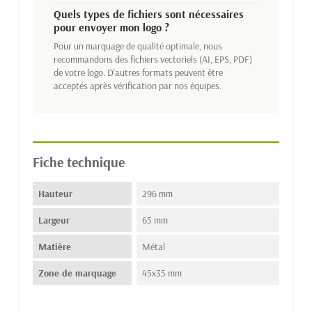
Quels types de fichiers sont nécessaires
pour envoyer mon logo ?
Pour un marquage de qualité optimale, nous
recommandons des fichiers vectoriels (AI, EPS, PDF)
de votre logo. D'autres formats peuvent être
acceptés après vérification par nos équipes.
Fiche technique
Hauteur
296 mm
Largeur
65 mm
Matière
Métal
Zone de marquage
45x35 mm