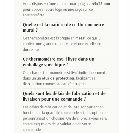
Vous disposez d'une zone de marquage de
45x35 mm
pour apposer votre logo ou message sur ce
thermomètre.
Quelle est la matière de ce thermomètre
mural ?
Ce thermomètre est fabriqué en
métal
, ce qui lui
confère une grande robustesse et une excellente
durabilité.
Ce thermomètre est-il livré dans un
emballage spécifique ?
Oui, chaque thermomètre est livré individuellement
dans un un
étui de protection
, facilitant sa
distribution comme cadeau d'entreprise.
Quels sont les délais de fabrication et de
livraison pour une commande ?
Les délais de fabrication et de livraison varient en
fonction de la quantité commandée et des options de
personnalisation choisies. Un délai précis vous sera
communiqué lors de la validation de votre
commande.