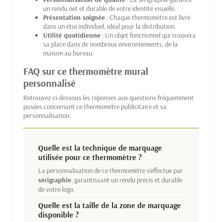
un rendu net et durable de votre identité visuelle.
Présentation soignée
: Chaque thermomètre est livré
dans un étui individuel, idéal pour la distribution.
Utilité quotidienne
: Un objet fonctionnel qui trouvera
sa place dans de nombreux environnements, de la
maison au bureau.
FAQ sur ce thermomètre mural
personnalisé
Retrouvez ci-dessous les réponses aux questions fréquemment
posées concernant ce thermomètre publicitaire et sa
personnalisation.
Quelle est la technique de marquage
utilisée pour ce thermomètre ?
La personnalisation de ce thermomètre s'effectue par
sérigraphie
, garantissant un rendu précis et durable
de votre logo.
Quelle est la taille de la zone de marquage
disponible ?