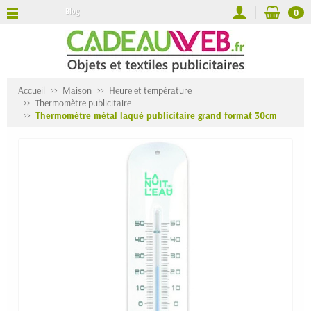
Blog
0
Accueil
Maison
Heure et température
Thermomètre publicitaire
Thermomètre métal laqué publicitaire grand format 30cm