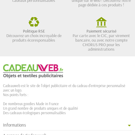
cadeaux personnalisables
unique sur le web ! Découvrez notre
page dédiée à ces produits !
Politique RSE
Paiement sécurisé
Découvrez un choix incroyable de
Par carte avec le CIC, par virement
produits écoresponsables
bancaire, ou avec notre compte
CHORUS PRO pour les
administrations
Cadeauweb est le site de l'objet publicitaire et du cadeau d'entreprise personnalisé
avec un logo.
Nos points forts :
De nombreux goodies Made in France
Un grand nombre de produits uniques et de qualité
Des cadeaux écologiques personnalisables
Informations