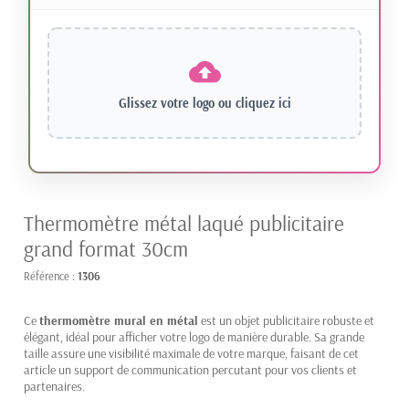
Glissez votre logo ou
cliquez ici
Thermomètre métal laqué publicitaire
grand format 30cm
Référence :
1306
Ce
thermomètre mural en métal
est un objet publicitaire robuste et
élégant, idéal pour afficher votre logo de manière durable. Sa grande
taille assure une visibilité maximale de votre marque, faisant de cet
article un support de communication percutant pour vos clients et
partenaires.