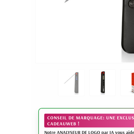
CONSEIL DE MARQUAGE: UNE EXCLUS
CADEAUWEB !
Notre ANALYSEUR DE LOGO par IA vous aide à