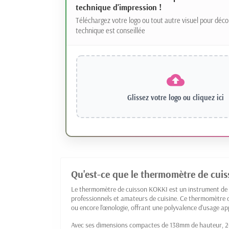
technique d'impression !
Téléchargez votre logo ou tout autre visuel pour déco
technique est conseillée
Glissez votre logo ou
cliquez ici
Qu'est-ce que le thermomètre de cui
Le thermomètre de cuisson KOKKI est un instrument de 
professionnels et amateurs de cuisine. Ce thermomètre co
ou encore l'œnologie, offrant une polyvalence d'usage ap
Avec ses dimensions compactes de 138mm de hauteur, 26