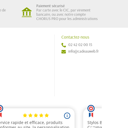
Paiement sécurisé
e de
Par carte avec le CIC, par virement
bancaire, ou avec notre compte
CHORUS PRO pour les administrations
Contactez-nous
02 42 02 00 15
info@cadeauweb.fr