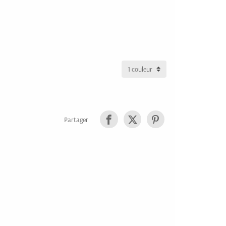
Partager