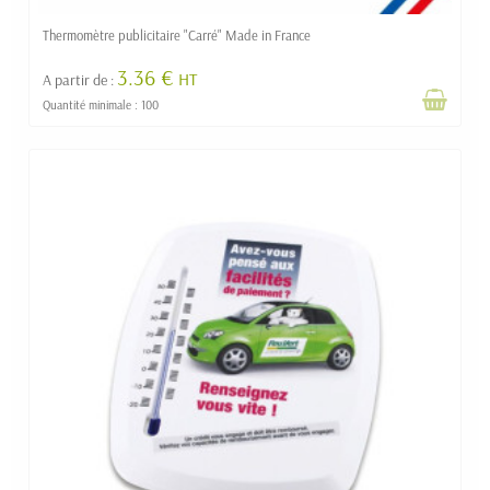
Thermomètre publicitaire "Carré" Made in France
3.36 €
HT
A partir de :
Quantité minimale : 100