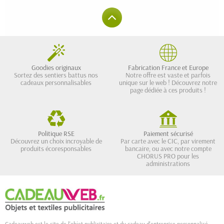
Goodies originaux
Fabrication France et Europe
Sortez des sentiers battus nos
Notre offre est vaste et parfois
cadeaux personnalisables
unique sur le web ! Découvrez notre
page dédiée à ces produits !
Politique RSE
Paiement sécurisé
Découvrez un choix incroyable de
Par carte avec le CIC, par virement
produits écoresponsables
bancaire, ou avec notre compte
CHORUS PRO pour les
administrations