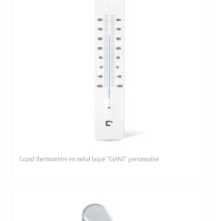
Grand thermomètre en métal laqué "GIANT" personnalisé