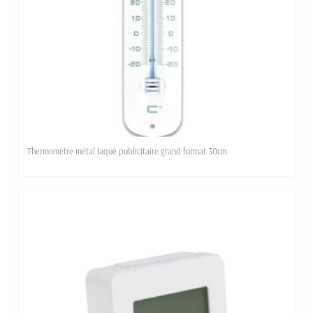
Thermomètre métal laqué publicitaire grand format 30cm