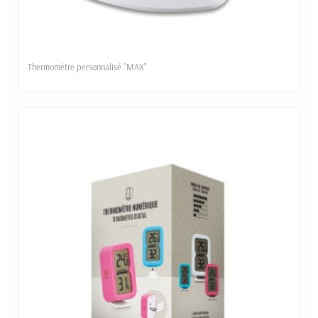
Thermomètre personnalisé "MAX"