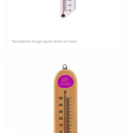
Thermomètre design Quadri Made in France