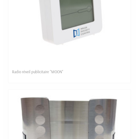
Radio réveil publicitaire "MOON"