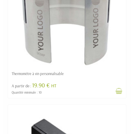
Thermomètre à vin personnalisable
19.90 €
HT
A partir de :
Quantité minimale : 10