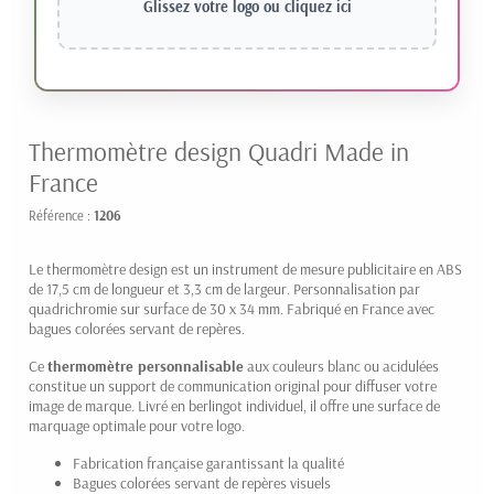
Glissez votre logo ou
cliquez ici
Thermomètre design Quadri Made in
France
Référence :
1206
Le thermomètre design est un instrument de mesure publicitaire en ABS
de 17,5 cm de longueur et 3,3 cm de largeur. Personnalisation par
quadrichromie sur surface de 30 x 34 mm. Fabriqué en France avec
bagues colorées servant de repères.
Ce
thermomètre personnalisable
aux couleurs blanc ou acidulées
constitue un support de communication original pour diffuser votre
image de marque. Livré en berlingot individuel, il offre une surface de
marquage optimale pour votre logo.
Fabrication française garantissant la qualité
Bagues colorées servant de repères visuels