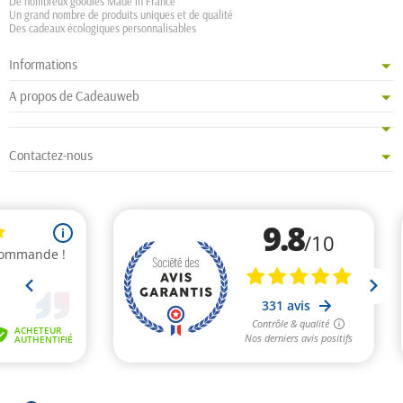
De nombreux goodies Made in France
Un grand nombre de produits uniques et de qualité
Des cadeaux écologiques personnalisables
Informations
A propos de Cadeauweb
Contactez-nous