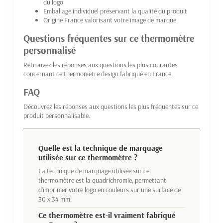
du logo
Emballage individuel préservant la qualité du produit
Origine France valorisant votre image de marque
Questions fréquentes sur ce thermomètre
personnalisé
Retrouvez les réponses aux questions les plus courantes
concernant ce thermomètre design fabriqué en France.
FAQ
Découvrez les réponses aux questions les plus fréquentes sur ce
produit personnalisable.
Quelle est la technique de marquage
utilisée sur ce thermomètre ?
La technique de marquage utilisée sur ce
thermomètre est la quadrichromie, permettant
d'imprimer votre logo en couleurs sur une surface de
30 x 34 mm.
Ce thermomètre est-il vraiment fabriqué