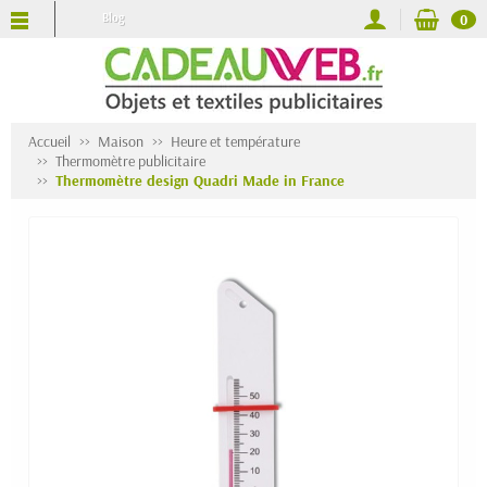
Blog
0
Accueil
Maison
Heure et température
Thermomètre publicitaire
Thermomètre design Quadri Made in France