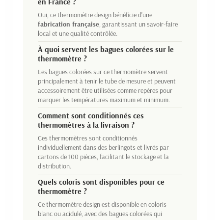
en France ?
Oui, ce thermomètre design bénéficie d'une
fabrication française
, garantissant un savoir-faire
local et une qualité contrôlée.
À quoi servent les bagues colorées sur le
thermomètre ?
Les bagues colorées sur ce thermomètre servent
principalement à tenir le tube de mesure et peuvent
accessoirement être utilisées comme repères pour
marquer les températures maximum et minimum.
Comment sont conditionnés ces
thermomètres à la livraison ?
Ces thermomètres sont conditionnés
individuellement dans des berlingots et livrés par
cartons de 100 pièces, facilitant le stockage et la
distribution.
Quels coloris sont disponibles pour ce
thermomètre ?
Ce thermomètre design est disponible en coloris
blanc ou acidulé, avec des bagues colorées qui