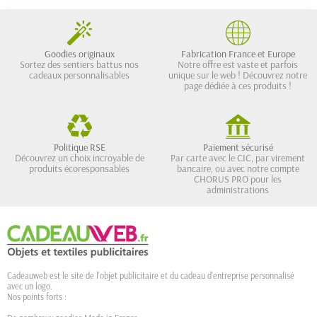
Goodies originaux
Fabrication France et Europe
Sortez des sentiers battus nos
Notre offre est vaste et parfois
cadeaux personnalisables
unique sur le web ! Découvrez notre
page dédiée à ces produits !
Politique RSE
Paiement sécurisé
Découvrez un choix incroyable de
Par carte avec le CIC, par virement
produits écoresponsables
bancaire, ou avec notre compte
CHORUS PRO pour les
administrations
Cadeauweb est le site de l'objet publicitaire et du cadeau d'entreprise personnalisé
avec un logo.
Nos points forts :