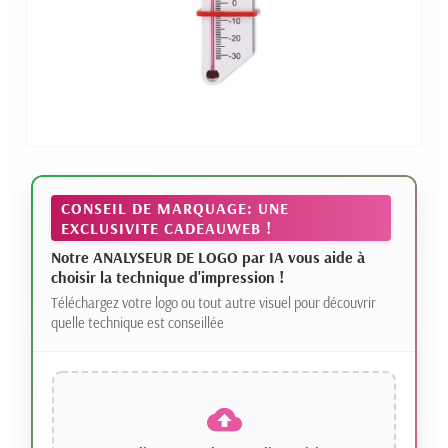
CONSEIL DE MARQUAGE: UNE
EXCLUSIVITE CADEAUWEB !
Notre ANALYSEUR DE LOGO par IA vous aide à
choisir la technique d'impression !
Téléchargez votre logo ou tout autre visuel pour découvrir
quelle technique est conseillée