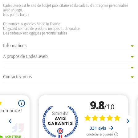
Cadeauweb est le site de l'objet publicitaire et du cadeau d'entreprise personnalisé
avec un logo.
Nos points forts :
De nombreux goodies Made in France
Un grand nombre de produits uniques et de qualité
Des cadeaux écologiques personnalisables
Informations
A propos de Cadeauweb
Contactez-nous