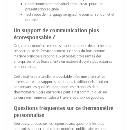
Conditionnement individuel en fourreau pour une
présentation soignée
Technique de marquage sérigraphie pour un rendu net et
durable
Un support de communication plus
écoresponsable ?
Oui, ce thermomètre en bois s'inscrit dans une démarche plus
respectueuse de l'environnement. Le choix du bois comme
matière principale répond aux attentes croissantes des
entreprises et de leurs clients en matière d'objets publicitaires
plus durables.
Cette matière naturelle renouvelable offre une alternative
intéressante aux supports plastiques traditionnels, tout en
conservant les qualités fonctionnelles attendues d'un
thermomètre. Votre entreprise peut ainsi communiquer ses
valeurs environnementales à travers ce choix de goodies.
Questions fréquentes sur ce thermomètre
personnalisé
Retrouvez ci-dessous les réponses aux questions les plus
courantes concernant ce thermomètre publicitaire en bois.