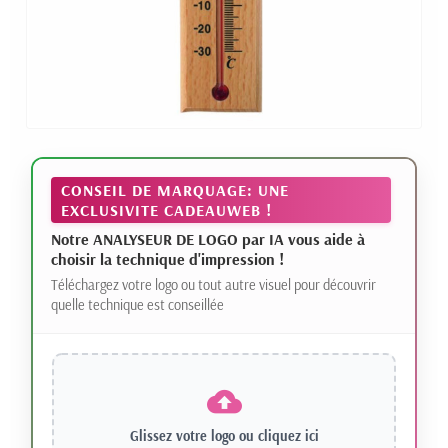
CONSEIL DE MARQUAGE: UNE
EXCLUSIVITE CADEAUWEB !
Notre ANALYSEUR DE LOGO par IA vous aide à
choisir la technique d'impression !
Téléchargez votre logo ou tout autre visuel pour découvrir
quelle technique est conseillée
Glissez votre logo ou
cliquez ici