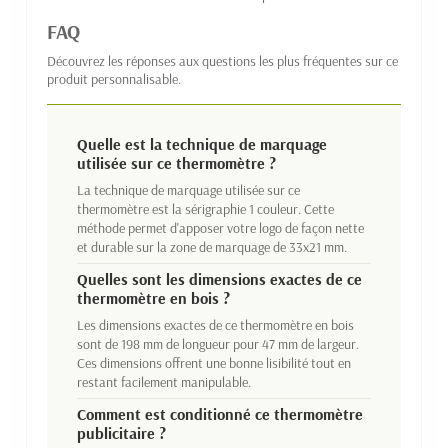
FAQ
Découvrez les réponses aux questions les plus fréquentes sur ce
produit personnalisable.
Quelle est la technique de marquage
utilisée sur ce thermomètre ?
La technique de marquage utilisée sur ce
thermomètre est la sérigraphie 1 couleur. Cette
méthode permet d'apposer votre logo de façon nette
et durable sur la zone de marquage de 33x21 mm.
Quelles sont les dimensions exactes de ce
thermomètre en bois ?
Les dimensions exactes de ce thermomètre en bois
sont de 198 mm de longueur pour 47 mm de largeur.
Ces dimensions offrent une bonne lisibilité tout en
restant facilement manipulable.
Comment est conditionné ce thermomètre
publicitaire ?