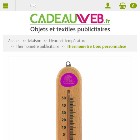
Blog
0
Accueil
Maison
Heure et température
Thermomètre publicitaire
Thermomètre bois personnalisé