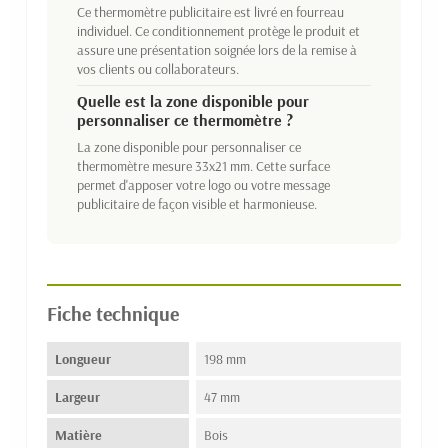
Ce thermomètre publicitaire est livré en fourreau
individuel. Ce conditionnement protège le produit et
assure une présentation soignée lors de la remise à
vos clients ou collaborateurs.
Quelle est la zone disponible pour
personnaliser ce thermomètre ?
La zone disponible pour personnaliser ce
thermomètre mesure 33x21 mm. Cette surface
permet d'apposer votre logo ou votre message
publicitaire de façon visible et harmonieuse.
Fiche technique
Longueur
198 mm
Largeur
47 mm
Matière
Bois