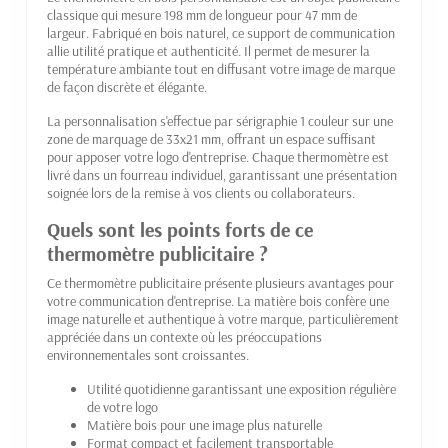
classique qui mesure 198 mm de longueur pour 47 mm de
largeur. Fabriqué en bois naturel, ce support de communication
allie utilité pratique et authenticité. Il permet de mesurer la
température ambiante tout en diffusant votre image de marque
de façon discrète et élégante.
La personnalisation s'effectue par sérigraphie 1 couleur sur une
zone de marquage de 33x21 mm, offrant un espace suffisant
pour apposer votre logo d'entreprise. Chaque thermomètre est
livré dans un fourreau individuel, garantissant une présentation
soignée lors de la remise à vos clients ou collaborateurs.
Quels sont les points forts de ce
thermomètre publicitaire ?
Ce thermomètre publicitaire présente plusieurs avantages pour
votre communication d'entreprise. La matière bois confère une
image naturelle et authentique à votre marque, particulièrement
appréciée dans un contexte où les préoccupations
environnementales sont croissantes.
Utilité quotidienne garantissant une exposition régulière
de votre logo
Matière bois pour une image plus naturelle
Format compact et facilement transportable