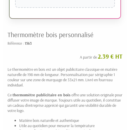
Thermomètre bois personnalisé
Référence :
1563
2.39 € HT
A partir de
Le thermomètre en bois est un objet publicitaire classique en matière
naturelle de 198 mm de longueur. Personnalisation par sérigraphie 1
couleur sur une zone de marquage de 33x21 mm. Livré en fourreau
individuel.
Ce
thermomètre publicitaire en bois
offre une solution originale pour
diffuser votre image de marque. Toujours utile au quotidien, il constitue
un cadeau d'entreprise apprécié qui garantit une visibilité durable de
votre logo.
Matière bois naturelle et authentique
Utile au quotidien pour mesurer la température