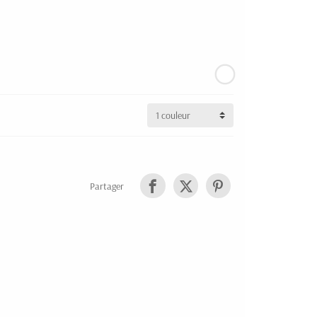
Partager