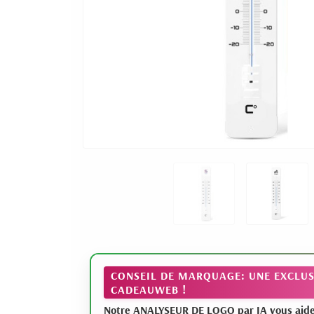
CONSEIL DE MARQUAGE: UNE EXCLUS
CADEAUWEB !
Notre ANALYSEUR DE LOGO par IA vous aide à