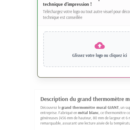
technique d'impression !
Téléchargez votre logo ou tout autre visuel pour déco
technique est conseillée
Glissez votre logo ou
cliquez ici
Description du grand thermomètre m
Découvrez le
grand thermomètre mural GIANT
, un s
entreprise. Fabriqué en
métal blanc
, ce thermomètre c
généreuses (456 mm de hauteur, 80 mm de largeur et 6 m
remarquable, assurant une lecture aisée de la températu