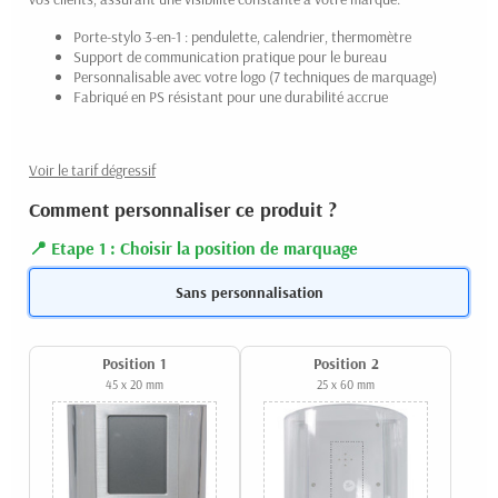
Porte-stylo 3-en-1 : pendulette, calendrier, thermomètre
Support de communication pratique pour le bureau
Personnalisable avec votre logo (7 techniques de marquage)
Fabriqué en PS résistant pour une durabilité accrue
Voir le tarif dégressif
Comment personnaliser ce produit ?
Etape 1 : Choisir la position de marquage
Sans personnalisation
Position 1
Position 2
45 x 20 mm
25 x 60 mm