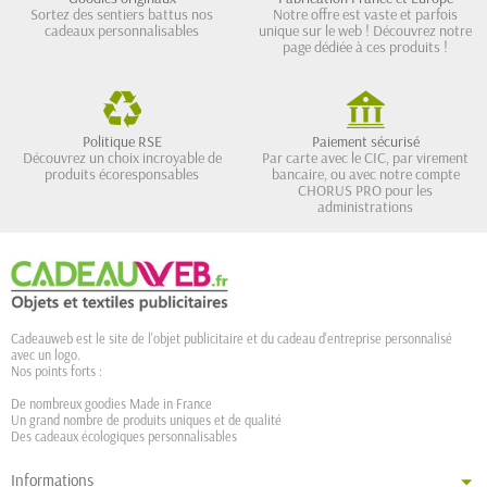
Sortez des sentiers battus nos
Notre offre est vaste et parfois
cadeaux personnalisables
unique sur le web ! Découvrez notre
page dédiée à ces produits !
Politique RSE
Paiement sécurisé
Découvrez un choix incroyable de
Par carte avec le CIC, par virement
produits écoresponsables
bancaire, ou avec notre compte
CHORUS PRO pour les
administrations
Cadeauweb est le site de l'objet publicitaire et du cadeau d'entreprise personnalisé
avec un logo.
Nos points forts :
De nombreux goodies Made in France
Un grand nombre de produits uniques et de qualité
Des cadeaux écologiques personnalisables
Informations