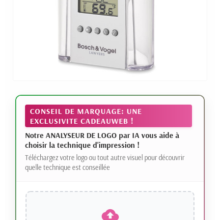
CONSEIL DE MARQUAGE: UNE
EXCLUSIVITE CADEAUWEB !
Notre ANALYSEUR DE LOGO par IA vous aide à
choisir la technique d'impression !
Téléchargez votre logo ou tout autre visuel pour découvrir
quelle technique est conseillée