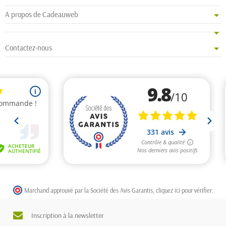
A propos de Cadeauweb
Contactez-nous
Marchand approuvé par la Société des Avis Garantis,
cliquez ici pour vérifier
.
Inscription à la newsletter