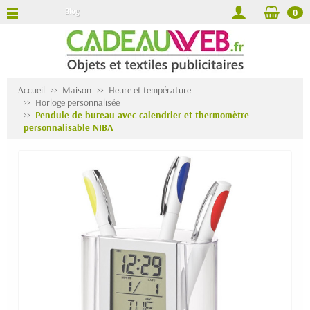
Blog
0
Accueil
Maison
Heure et température
Horloge personnalisée
Pendule de bureau avec calendrier et thermomètre
personnalisable NIBA