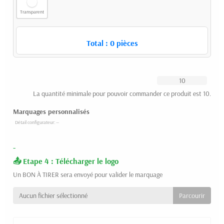
Transparent
Total :
0
pièces
La quantité minimale pour pouvoir commander ce produit est 10.
Marquages personnalisés
-
Etape 4 : Télécharger le logo
Un BON À TIRER sera envoyé pour valider le marquage
Aucun fichier sélectionné