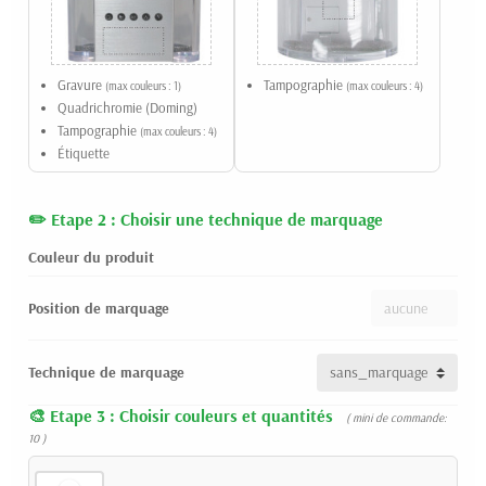
Gravure
Tampographie
(max couleurs : 1)
(max couleurs : 4)
Quadrichromie (Doming)
Tampographie
(max couleurs : 4)
Étiquette
Etape 2 : Choisir une technique de marquage
Couleur du produit
Position de marquage
Technique de marquage
Etape 3 : Choisir couleurs et quantités
( mini de commande:
10 )