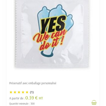
Préservatif avec emballage personnalisé
(1)
0.39 €
HT
A partir de :
Quantité minimale : 300