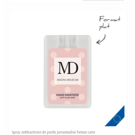
Spray antibactérien de poche personnalisé format carte