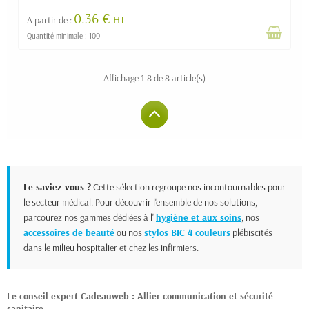
0.36 €
HT
A partir de :
Quantité minimale : 100
Affichage 1-8 de 8 article(s)
Le saviez-vous ?
Cette sélection regroupe nos incontournables pour
le secteur médical. Pour découvrir l'ensemble de nos solutions,
parcourez nos gammes dédiées à l'
hygiène et aux soins
, nos
accessoires de beauté
ou nos
stylos BIC 4 couleurs
plébiscités
dans le milieu hospitalier et chez les infirmiers.
Le conseil expert Cadeauweb : Allier communication et sécurité
sanitaire