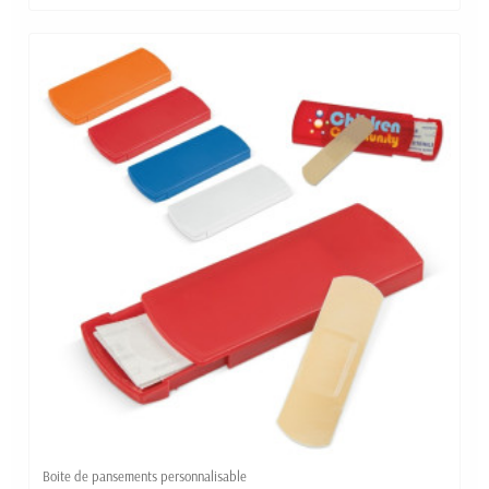
Boite de pansements personnalisable