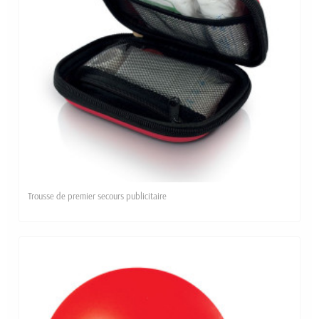
Trousse de premier secours publicitaire