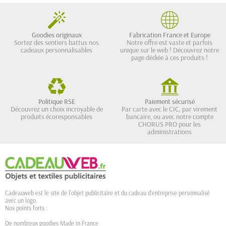
Goodies originaux
Fabrication France et Europe
Sortez des sentiers battus nos
Notre offre est vaste et parfois
cadeaux personnalisables
unique sur le web ! Découvrez notre
page dédiée à ces produits !
Politique RSE
Paiement sécurisé
Découvrez un choix incroyable de
Par carte avec le CIC, par virement
produits écoresponsables
bancaire, ou avec notre compte
CHORUS PRO pour les
administrations
Cadeauweb est le site de l'objet publicitaire et du cadeau d'entreprise personnalisé
avec un logo.
Nos points forts :
De nombreux goodies Made in France