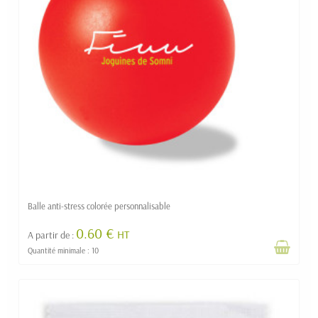
Balle anti-stress colorée personnalisable
0.60 €
HT
A partir de :
Quantité minimale : 10