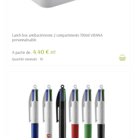
Lunch box antibactérienne 2 compartiments 700ml VIENNA
personnalisable
4.40 €
HT
A partir de :
Quantité minimale : 10