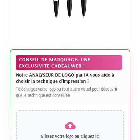
CONSEIL DE MARQUAGE: UNE
EXCLUSIVITE CADEAUWEB !
Notre ANALYSEUR DE LOGO par IA vous aide à
choisir la technique d'impression !
Téléchargez votre logo ou tout autre visuel pour découvrir
quelle technique est conseillée
Glissez votre logo ou
cliquez ici