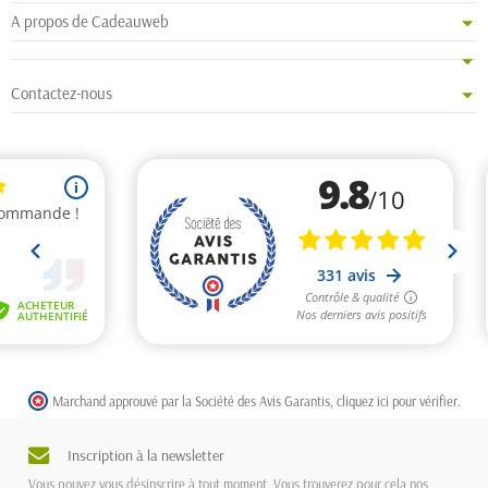
A propos de Cadeauweb
Contactez-nous
Marchand approuvé par la Société des Avis Garantis,
cliquez ici pour vérifier
.
Inscription à la newsletter
Vous pouvez vous désinscrire à tout moment. Vous trouverez pour cela nos