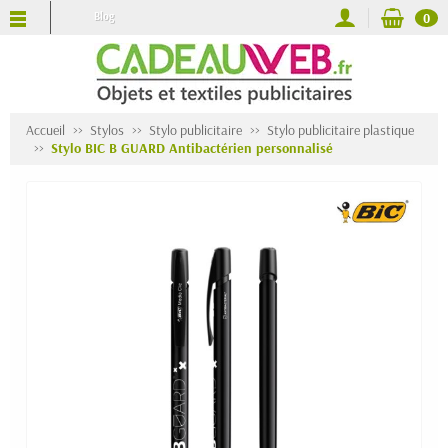
Blog
0
Accueil
Stylos
Stylo publicitaire
Stylo publicitaire plastique
Stylo BIC B GUARD Antibactérien personnalisé