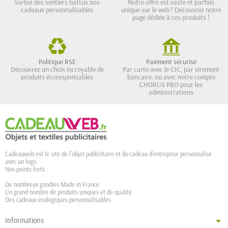
Sortez des sentiers battus nos
Notre offre est vaste et parfois
cadeaux personnalisables
unique sur le web ! Découvrez notre
page dédiée à ces produits !
Politique RSE
Paiement sécurisé
Découvrez un choix incroyable de
Par carte avec le CIC, par virement
produits écoresponsables
bancaire, ou avec notre compte
CHORUS PRO pour les
administrations
Cadeauweb est le site de l'objet publicitaire et du cadeau d'entreprise personnalisé
avec un logo.
Nos points forts :
De nombreux goodies Made in France
Un grand nombre de produits uniques et de qualité
Des cadeaux écologiques personnalisables
Informations