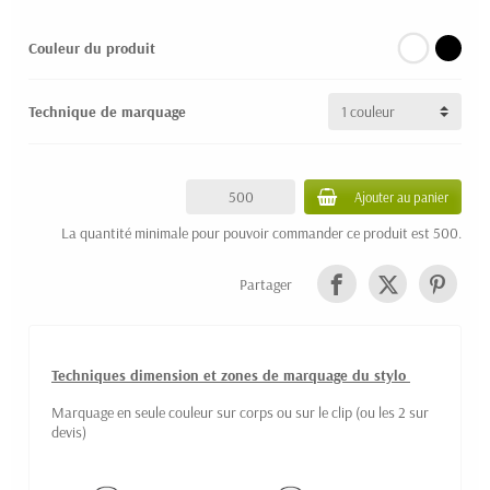
Couleur du produit
Technique de marquage
Ajouter au panier
La quantité minimale pour pouvoir commander ce produit est 500.
Partager
Techniques dimension et zones de marquage du stylo
Marquage en seule couleur sur corps ou sur le clip (ou les 2 sur
devis)