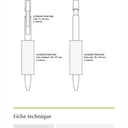
Fiche technique