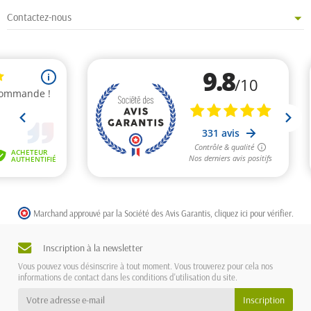
Contactez-nous
Marchand approuvé par la Société des Avis Garantis,
cliquez ici pour vérifier
.
Inscription à la newsletter
Vous pouvez vous désinscrire à tout moment. Vous trouverez pour cela nos
informations de contact dans les conditions d'utilisation du site.