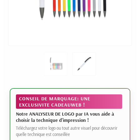
CONSEIL DE MARQUAGE: UNE
EXCLUSIVITE CADEAUWEB !
Notre ANALYSEUR DE LOGO par IA vous aide à
choisir la technique d'impression !
Téléchargez votre logo ou tout autre visuel pour découvrir
quelle technique est conseillée