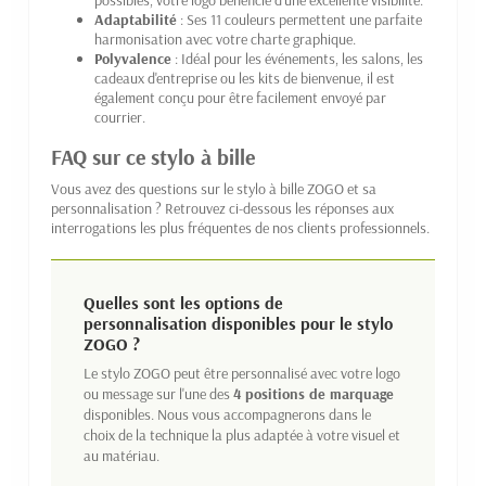
possibles, votre logo bénéficie d'une excellente visibilité.
Adaptabilité
: Ses 11 couleurs permettent une parfaite
harmonisation avec votre charte graphique.
Polyvalence
: Idéal pour les événements, les salons, les
cadeaux d'entreprise ou les kits de bienvenue, il est
également conçu pour être facilement envoyé par
courrier.
FAQ sur ce stylo à bille
Vous avez des questions sur le stylo à bille ZOGO et sa
personnalisation ? Retrouvez ci-dessous les réponses aux
interrogations les plus fréquentes de nos clients professionnels.
Quelles sont les options de
personnalisation disponibles pour le stylo
ZOGO ?
Le stylo ZOGO peut être personnalisé avec votre logo
ou message sur l'une des
4 positions de marquage
disponibles. Nous vous accompagnerons dans le
choix de la technique la plus adaptée à votre visuel et
au matériau.