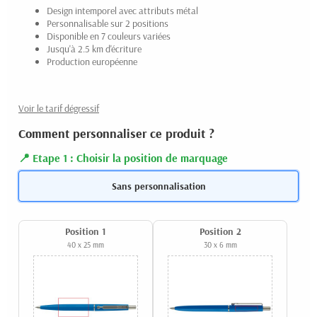
Design intemporel avec attributs métal
Personnalisable sur 2 positions
Disponible en 7 couleurs variées
Jusqu'à 2.5 km d'écriture
Production européenne
Voir le tarif dégressif
Comment personnaliser ce produit ?
Etape 1 : Choisir la position de marquage
Sans personnalisation
Position 1
Position 2
40 x 25 mm
30 x 6 mm