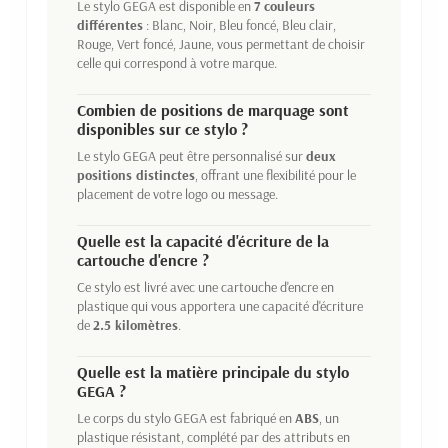
Le stylo GEGA est disponible en
7 couleurs
différentes
: Blanc, Noir, Bleu foncé, Bleu clair,
Rouge, Vert foncé, Jaune, vous permettant de choisir
celle qui correspond à votre marque.
Combien de positions de marquage sont
disponibles sur ce stylo ?
Le stylo GEGA peut être personnalisé sur
deux
positions distinctes
, offrant une flexibilité pour le
placement de votre logo ou message.
Quelle est la capacité d'écriture de la
cartouche d'encre ?
Ce stylo est livré avec une cartouche d'encre en
plastique qui vous apportera une capacité d'écriture
de
2.5 kilomètres
.
Quelle est la matière principale du stylo
GEGA ?
Le corps du stylo GEGA est fabriqué en
ABS
, un
plastique résistant, complété par des attributs en