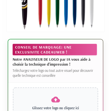
CONSEIL DE MARQUAGE: UNE
EXCLUSIVITE CADEAUWEB !
Notre ANALYSEUR DE LOGO par IA vous aide à
choisir la technique d'impression !
Téléchargez votre logo ou tout autre visuel pour découvrir
quelle technique est conseillée
Glissez votre logo ou
cliquez ici