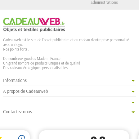
administrations
Cadeauweb est le site de l'objet publicitaire et du cadeau d'entreprise personnalisé
avec un logo.
Nos points forts :
De nombreux goodies Made in France
Un grand nombre de produits uniques et de qualité
Des cadeaux écologiques personnalisables
Informations
A propos de Cadeauweb
Contactez-nous