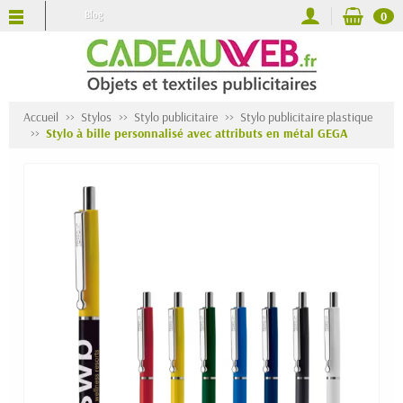
Blog
0
Accueil
Stylos
Stylo publicitaire
Stylo publicitaire plastique
Stylo à bille personnalisé avec attributs en métal GEGA