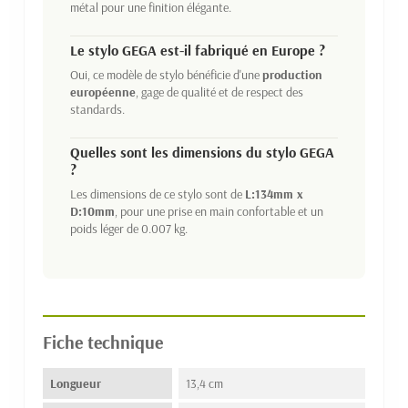
métal pour une finition élégante.
Le stylo GEGA est-il fabriqué en Europe ?
Oui, ce modèle de stylo bénéficie d'une
production
européenne
, gage de qualité et de respect des
standards.
Quelles sont les dimensions du stylo GEGA
?
Les dimensions de ce stylo sont de
L:134mm x
D:10mm
, pour une prise en main confortable et un
poids léger de 0.007 kg.
Fiche technique
Longueur
13,4 cm