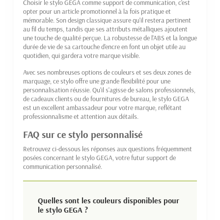
Choisir le stylo GEGA comme support de communication, c'est
opter pour un article promotionnel à la fois pratique et
mémorable. Son design classique assure qu'il restera pertinent
au fil du temps, tandis que ses attributs métalliques ajoutent
une touche de qualité perçue. La robustesse de l'ABS et la longue
durée de vie de sa cartouche d'encre en font un objet utile au
quotidien, qui gardera votre marque visible.
Avec ses nombreuses options de couleurs et ses deux zones de
marquage, ce stylo offre une grande flexibilité pour une
personnalisation réussie. Qu'il s'agisse de salons professionnels,
de cadeaux clients ou de fournitures de bureau, le stylo GEGA
est un excellent ambassadeur pour votre marque, reflétant
professionnalisme et attention aux détails.
FAQ sur ce stylo personnalisé
Retrouvez ci-dessous les réponses aux questions fréquemment
posées concernant le stylo GEGA, votre futur support de
communication personnalisé.
Quelles sont les couleurs disponibles pour
le stylo GEGA ?