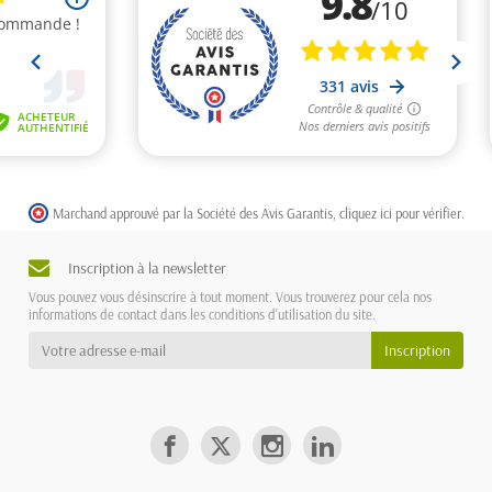
Marchand approuvé par la Société des Avis Garantis,
cliquez ici pour vérifier
.
Inscription à la newsletter
Vous pouvez vous désinscrire à tout moment. Vous trouverez pour cela nos
informations de contact dans les conditions d'utilisation du site.