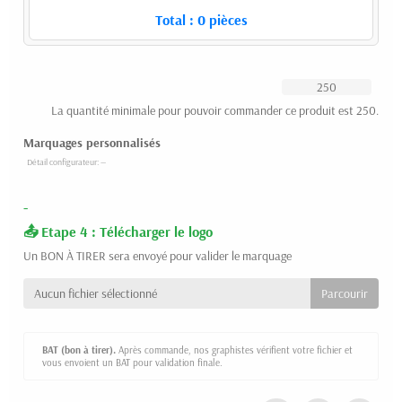
Total :
0
pièces
La quantité minimale pour pouvoir commander ce produit est 250.
Marquages personnalisés
-
Etape 4 : Télécharger le logo
Un BON À TIRER sera envoyé pour valider le marquage
Aucun fichier sélectionné
BAT (bon à tirer).
Après commande, nos graphistes vérifient votre fichier et
vous envoient un BAT pour validation finale.