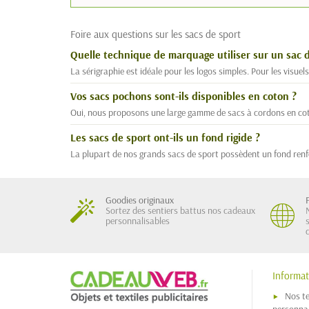
Foire aux questions sur les sacs de sport
Quelle technique de marquage utiliser sur un sac d
La sérigraphie est idéale pour les logos simples. Pour les visue
Vos sacs pochons sont-ils disponibles en coton ?
Oui, nous proposons une large gamme de sacs à cordons en coton 
Les sacs de sport ont-ils un fond rigide ?
La plupart de nos grands sacs de sport possèdent un fond renfo
Goodies originaux
Sortez des sentiers battus nos cadeaux
personnalisables
Informat
Nos t