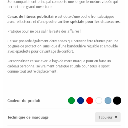
Son compartiment principal comporte une longue fermeture zippée qui
permet une grand ouverture.
Ce
sac de fitness publicitaire
est doté d'une poche frontale zippée
avec réflecteurs et d'une
poche arrière spéciale pour les chaussures
.
Pratique pour ne pas salir le reste des affaires !
Ce sac
possède également deux anses qui peuvent être réunies par une
poignée de protection, ainsi que d'une bandoulière réglable et amovible
avec épaulette pour davantage de confort.
Personnalisez ce sac avec le logo de votre marque pour en faire un
cadeau personnalisé vraiment pratique et utile pour tous le sport
comme tout autre déplacement.
Couleur du produit
Technique de marquage