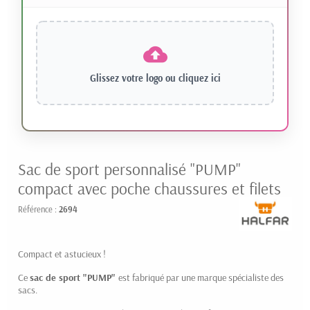
Glissez votre logo ou
cliquez ici
Sac de sport personnalisé "PUMP"
compact avec poche chaussures et filets
Référence :
2694
Compact et astucieux !
Ce
sac de sport "PUMP"
est fabriqué par une marque spécialiste des
sacs.