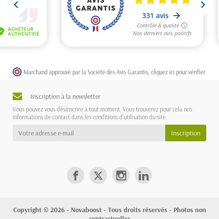
Marchand approuvé par la Société des Avis Garantis,
cliquez ici pour vérifier
.
Inscription à la newsletter
Vous pouvez vous désinscrire à tout moment. Vous trouverez pour cela nos
informations de contact dans les conditions d'utilisation du site.
Copyright © 2026 - Novaboost - Tous droits réservés - Photos non
contractuelles