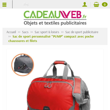
Blog
0
Accueil
Sacs
Sac sport & loisirs
Sac de sport publicitaire
Sac de sport personnalisé "PUMP" compact avec poche
chaussures et filets