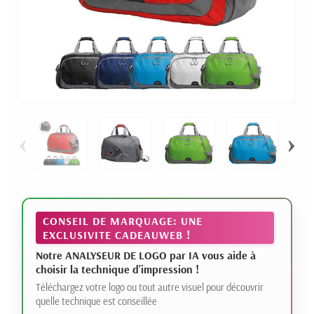
‹
›
CONSEIL DE MARQUAGE: UNE
EXCLUSIVITE CADEAUWEB !
Notre ANALYSEUR DE LOGO par IA vous aide à
choisir la technique d'impression !
Téléchargez votre logo ou tout autre visuel pour découvrir
quelle technique est conseillée