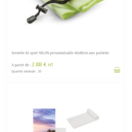
Serviette de sport ARLON personnalisable 40x80cm avec pochette
2.88 €
HT
A partir de :
Quantité minimale : 50