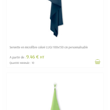
Serviette en microfibre coloré LUGI 100x150 cm personnalisable
9.46 €
HT
A partir de :
Quantité minimale : 10