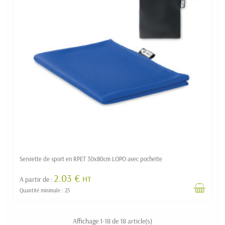
Serviette de sport en RPET 30x80cm LOPO avec pochette
2.03 €
HT
A partir de :
Quantité minimale : 25
Affichage 1-18 de 18 article(s)