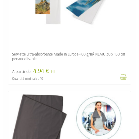
Serviette ultra-absorbante Made in Europe 400 g/m² NEMU 30 x 130 cm
personnalisable
4.94 €
HT
A partir de :
Quantité minimale : 10