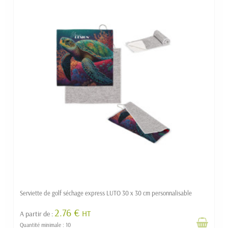
Serviette de golf séchage express LUTO 30 x 30 cm personnalisable
2.76 €
HT
A partir de :
Quantité minimale : 10