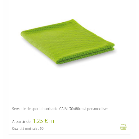
Serviette de sport absorbante CALVI 30x80cm à personnaliser
1.25 €
HT
A partir de :
Quantité minimale : 50