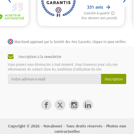
Marchand approuvé par la Société des Avis Garantis,
cliquez ici pour vérifier
.
Inscription à la newsletter
Vous pouvez vous désinscrire à tout moment. Vous trouverez pour cela nos
informations de contact dans les conditions d'utilisation du site.
Copyright © 2026 - Novaboost - Tous droits réservés - Photos non
contractuelles