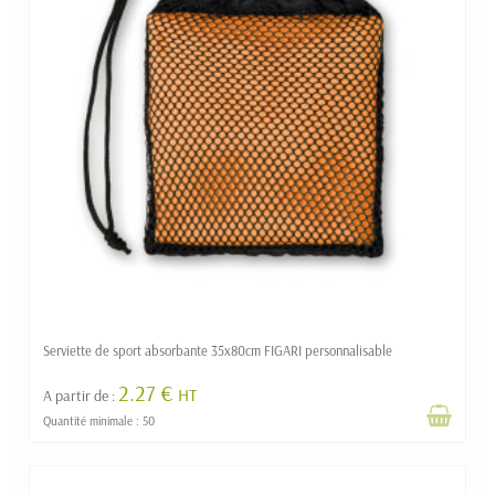
Serviette de sport absorbante 35x80cm FIGARI personnalisable
2.27 €
HT
A partir de :
Quantité minimale : 50