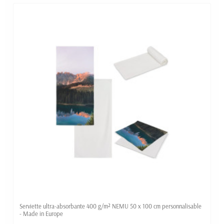
Serviette ultra-absorbante 400 g/m² NEMU 50 x 100 cm personnalisable
- Made in Europe