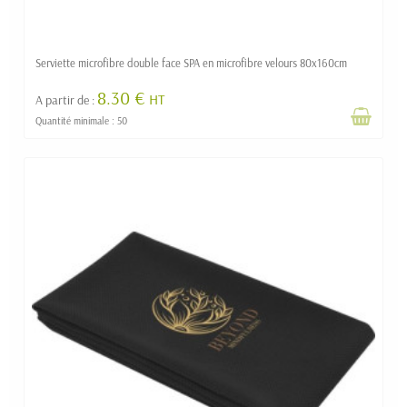
Serviette microfibre double face SPA en microfibre velours 80x160cm
8.30 €
HT
A partir de :
Quantité minimale : 50