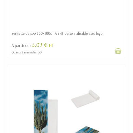
Serviette de sport 50x100cm GENT personnalisable avec logo
3.02 €
HT
A partir de :
Quantité minimale : 50