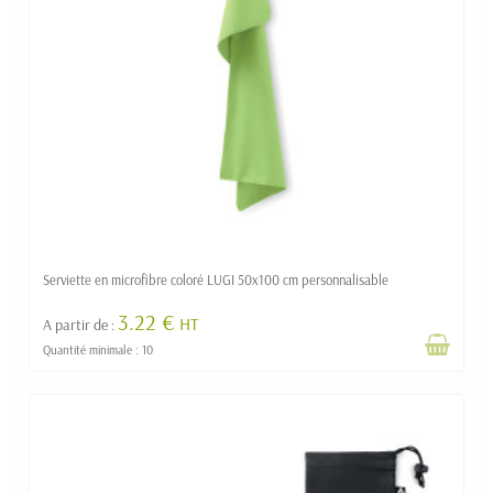
Serviette en microfibre coloré LUGI 50x100 cm personnalisable
3.22 €
HT
A partir de :
Quantité minimale : 10