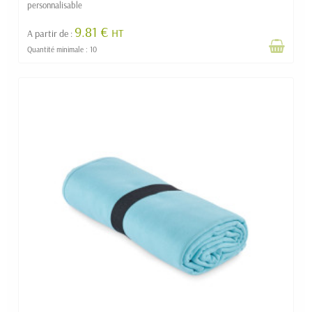
personnalisable
9.81 €
HT
A partir de :
Quantité minimale : 10