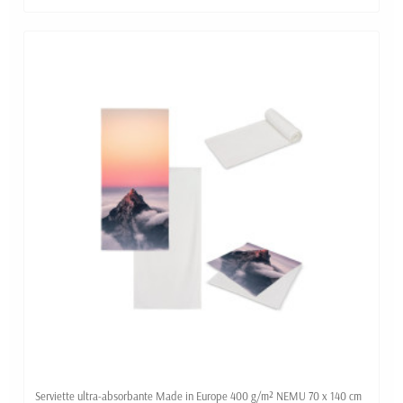
Serviette ultra-absorbante Made in Europe 400 g/m² NEMU 70 x 140 cm