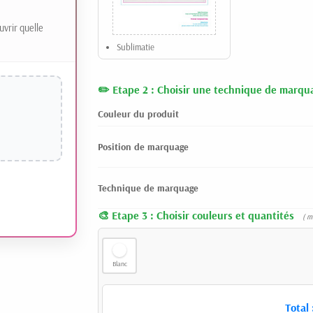
uvrir quelle
Sublimatie
Etape 2 : Choisir une technique de marqu
Couleur du produit
Position de marquage
Technique de marquage
Etape 3 : Choisir couleurs et quantités
( m
Blanc
Total 