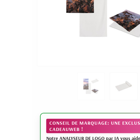
CONSEIL DE MARQUAGE: UNE EXCLUS
CADEAUWEB !
Notre ANALYSEUR DE LOGO par IA vous aide à