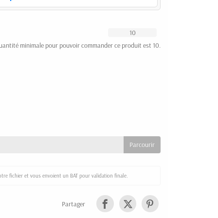
uantité minimale pour pouvoir commander ce produit est 10.
re fichier et vous envoient un BAT pour validation finale.
Partager