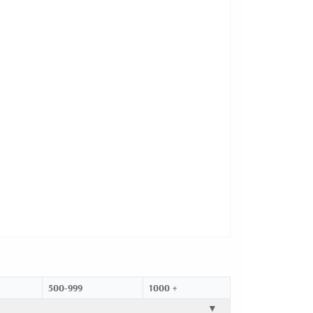
500-999
1000 +
▼