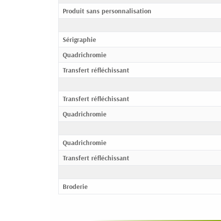
Produit sans personnalisation
Sérigraphie
Quadrichromie
Transfert réfléchissant
Transfert réfléchissant
Quadrichromie
Quadrichromie
Transfert réfléchissant
Broderie