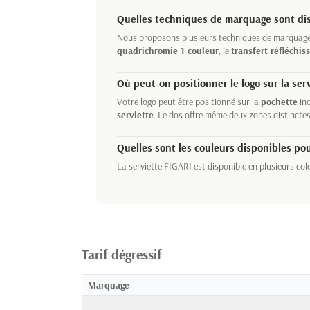
Quelles techniques de marquage sont dis
Nous proposons plusieurs techniques de marquage 
quadrichromie 1 couleur
, le
transfert réfléchis
Où peut-on positionner le logo sur la ser
Votre logo peut être positionné sur la
pochette
inc
serviette
. Le dos offre même deux zones distinctes
Quelles sont les couleurs disponibles pou
La serviette FIGARI est disponible en plusieurs colo
Tarif dégressif
Marquage