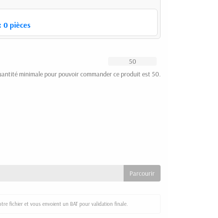
:
0
pièces
uantité minimale pour pouvoir commander ce produit est 50.
re fichier et vous envoient un BAT pour validation finale.