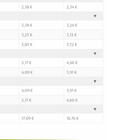
2,38 €
2,34 €
▼
3,38 €
3,24 €
3,25 €
3,13 €
3,83 €
3,72 €
▼
5,17 €
4,60 €
4,09 €
3,91 €
▼
4,09 €
3,91 €
5,17 €
4,60 €
▼
17,09 €
16,76 €