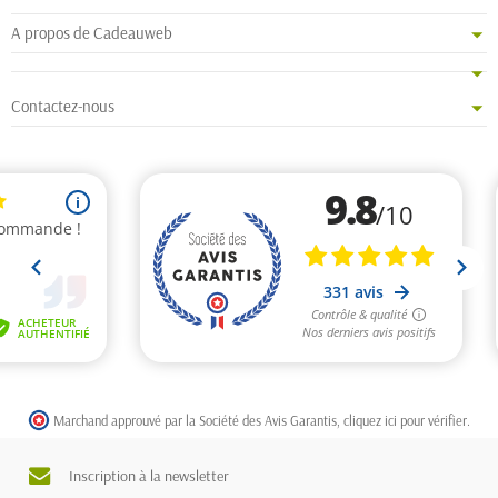
A propos de Cadeauweb
Contactez-nous
Marchand approuvé par la Société des Avis Garantis,
cliquez ici pour vérifier
.
Inscription à la newsletter