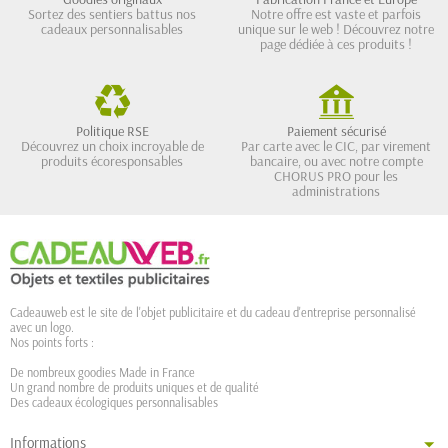
Sortez des sentiers battus nos
Notre offre est vaste et parfois
cadeaux personnalisables
unique sur le web ! Découvrez notre
page dédiée à ces produits !
Politique RSE
Paiement sécurisé
Découvrez un choix incroyable de
Par carte avec le CIC, par virement
produits écoresponsables
bancaire, ou avec notre compte
CHORUS PRO pour les
administrations
Cadeauweb est le site de l'objet publicitaire et du cadeau d'entreprise personnalisé
avec un logo.
Nos points forts :
De nombreux goodies Made in France
Un grand nombre de produits uniques et de qualité
Des cadeaux écologiques personnalisables
Informations