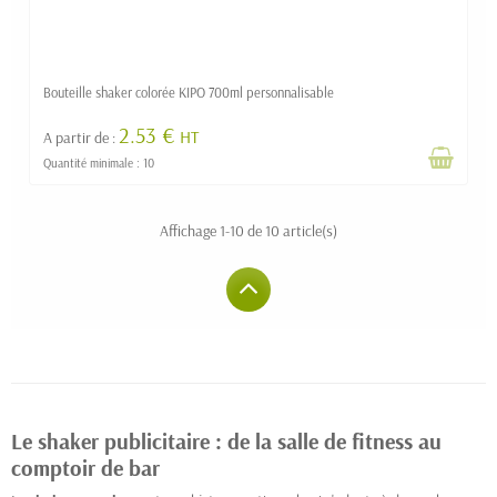
Bouteille shaker colorée KIPO 700ml personnalisable
2.53 €
HT
A partir de :
Quantité minimale : 10
Affichage 1-10 de 10 article(s)
Le shaker publicitaire : de la salle de fitness au
comptoir de bar