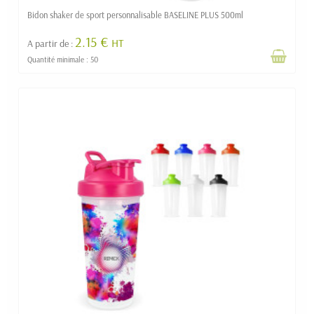
Bidon shaker de sport personnalisable BASELINE PLUS 500ml
2.15 €
HT
A partir de :
Quantité minimale : 50