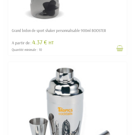
Grand bidon de sport shaker personnalisable 900ml BOOSTER
4.37 €
HT
A partir de :
Quantité minimale : 10