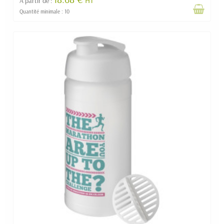
A partir de :
Quantité minimale : 10