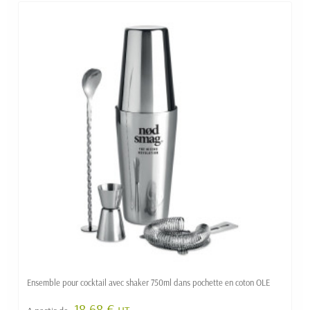
Ensemble pour cocktail avec shaker 750ml dans pochette en coton OLE
18.68 €
HT