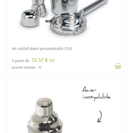
Set cocktail shaker personnalisable ZULE
13.57 €
HT
A partir de :
Quantité minimale : 10