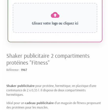
Glissez votre logo ou
cliquez ici
Shaker publicitaire 2 compartiments
protéines "Fitness"
Référence :
1967
Shaker publicitaire
pour protéine, hermétique, en plastique d'une
contenance de 2 x 0,35 l. Il dispose de deux compartiments
hermétiques.
Idéal pour un
cadeau publicitaire
d'un magasin de fitness proposant
des protéines pour les muscles.