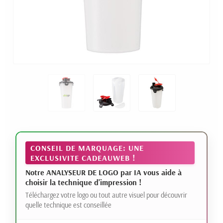
CONSEIL DE MARQUAGE: UNE
EXCLUSIVITE CADEAUWEB !
Notre ANALYSEUR DE LOGO par IA vous aide à
choisir la technique d'impression !
Téléchargez votre logo ou tout autre visuel pour découvrir
quelle technique est conseillée