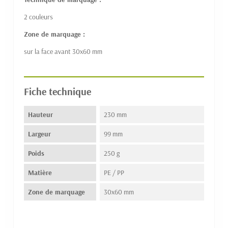
2 couleurs
Zone de marquage :
sur la face avant 30x60 mm
Fiche technique
Hauteur
230 mm
Largeur
99 mm
Poids
250 g
Matière
PE / PP
Zone de marquage
30x60 mm