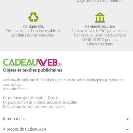
page dédiée à ces produits !
Politique RSE
Paiement sécurisé
Découvrez un choix incroyable de
Par carte avec le CIC, par virement
produits écoresponsables
bancaire, ou avec notre compte
CHORUS PRO pour les
administrations
Cadeauweb est le site de l'objet publicitaire et du cadeau d'entreprise personnalisé
avec un logo.
Nos points forts :
De nombreux goodies Made in France
Un grand nombre de produits uniques et de qualité
Des cadeaux écologiques personnalisables
Informations
A propos de Cadeauweb