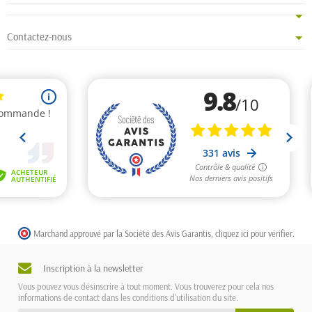
Contactez-nous
Marchand approuvé par la Société des Avis Garantis,
cliquez ici pour vérifier
.
Inscription à la newsletter
Vous pouvez vous désinscrire à tout moment. Vous trouverez pour cela nos
informations de contact dans les conditions d'utilisation du site.