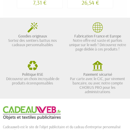
7,31 €
26,54 €
Goodies originaux
Fabrication France et Europe
Sortez des sentiers battus nos
Notre offre est vaste et parfois
cadeaux personnalisables
unique sur le web ! Découvrez notre
page dédiée à ces produits !
Politique RSE
Paiement sécurisé
Découvrez un choix incroyable de
Par carte avec le CIC, par virement
produits écoresponsables
bancaire, ou avec notre compte
CHORUS PRO pour les
administrations
Cadeauweb est le site de l'objet publicitaire et du cadeau d'entreprise personnalisé