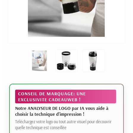
CONSEIL DE MARQUAGE: UNE
EXCLUSIVITE CADEAUWEB !
Notre ANALYSEUR DE LOGO par IA vous aide à
choisir la technique d'impression !
Téléchargez votre logo ou tout autre visuel pour découvrir
quelle technique est conseillée