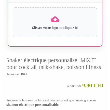
Glissez votre logo ou
cliquez ici
Shaker électrique personnalisé "MIXIT"
pour cocktail, milk-shake, boisson fitness
Référence :
1998
9.90 € HT
A partir de
Préparer la boisson parfaite est plus amusant que jamais grâce au
shakeur électrique personnalisable
.