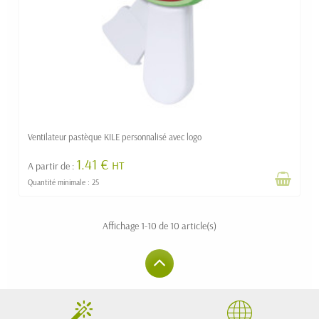
Ventilateur pastèque KILE personnalisé avec logo
1.41 €
HT
A partir de :
Quantité minimale : 25
Affichage 1-10 de 10 article(s)