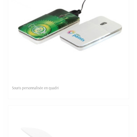
Souris personnalisée en quadri