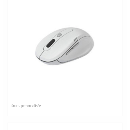
Souris personnalisée