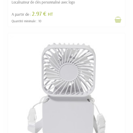
Localisateur de clés personnalisé avec logo
2.97 €
HT
A partir de :
Quantité minimale : 10