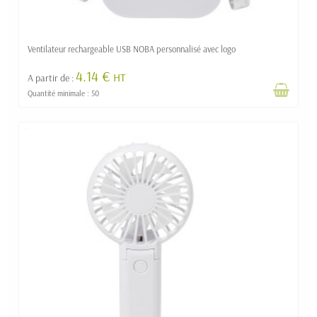
Ventilateur rechargeable USB NOBA personnalisé avec logo
4.14 €
HT
A partir de :
Quantité minimale : 50