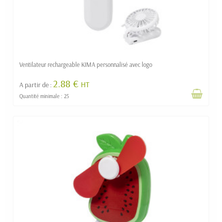
Ventilateur rechargeable KIMA personnalisé avec logo
2.88 €
HT
A partir de :
Quantité minimale : 25