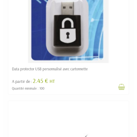
Data protector USB personnalisé avec cartonnette
2.45 €
HT
A partir de :
Quantité minimale : 100