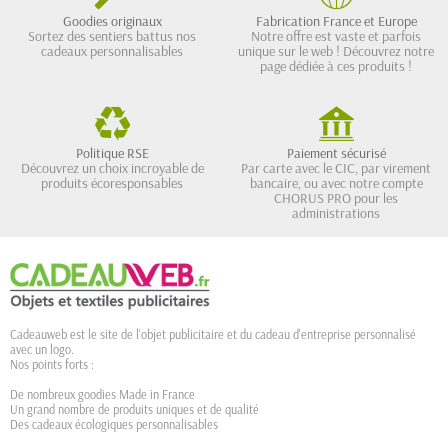
Goodies originaux
Fabrication France et Europe
Sortez des sentiers battus nos
Notre offre est vaste et parfois
cadeaux personnalisables
unique sur le web ! Découvrez notre
page dédiée à ces produits !
Politique RSE
Paiement sécurisé
Découvrez un choix incroyable de
Par carte avec le CIC, par virement
produits écoresponsables
bancaire, ou avec notre compte
CHORUS PRO pour les
administrations
Cadeauweb est le site de l'objet publicitaire et du cadeau d'entreprise personnalisé
avec un logo.
Nos points forts :
De nombreux goodies Made in France
Un grand nombre de produits uniques et de qualité
Des cadeaux écologiques personnalisables