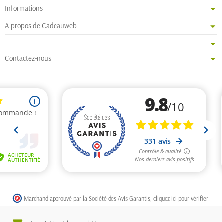
Informations
A propos de Cadeauweb
Contactez-nous
Marchand approuvé par la Société des Avis Garantis,
cliquez ici pour vérifier
.