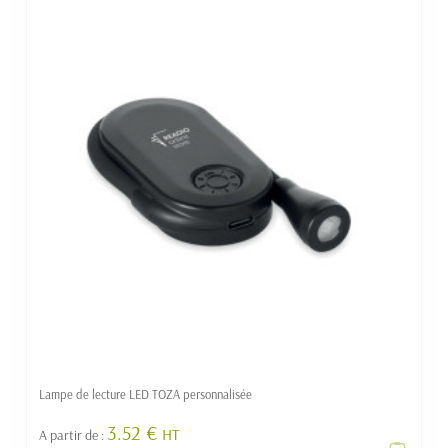
Lampe de lecture LED TOZA personnalisée
3.52 €
HT
A partir de :