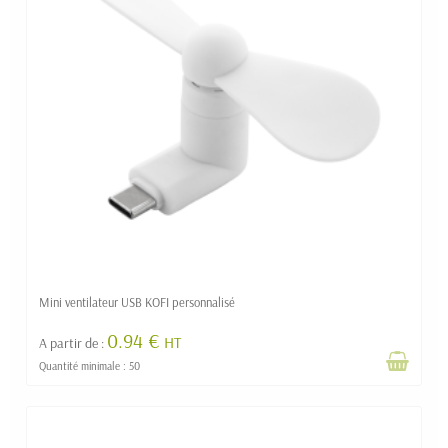
Mini ventilateur USB KOFI personnalisé
0.94 €
HT
A partir de :
Quantité minimale : 50