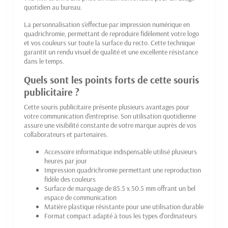
quotidien au bureau.
La personnalisation s'effectue par impression numérique en
quadrichromie, permettant de reproduire fidèlement votre logo
et vos couleurs sur toute la surface du recto. Cette technique
garantit un rendu visuel de qualité et une excellente résistance
dans le temps.
Quels sont les points forts de cette souris
publicitaire ?
Cette souris publicitaire présente plusieurs avantages pour
votre communication d'entreprise. Son utilisation quotidienne
assure une visibilité constante de votre marque auprès de vos
collaborateurs et partenaires.
Accessoire informatique indispensable utilisé plusieurs
heures par jour
Impression quadrichromie permettant une reproduction
fidèle des couleurs
Surface de marquage de 85.5 x 50.5 mm offrant un bel
espace de communication
Matière plastique résistante pour une utilisation durable
Format compact adapté à tous les types d'ordinateurs