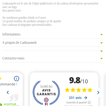
Cadeauweb est le site de l'objet publicitaire et du cadeau d'entreprise personnalisé
avec un logo.
Nos points forts :
De nombreux goodies Made in France
Un grand nombre de produits uniques et de qualité
Des cadeaux écologiques personnalisables
Informations
A propos de Cadeauweb
Contactez-nous