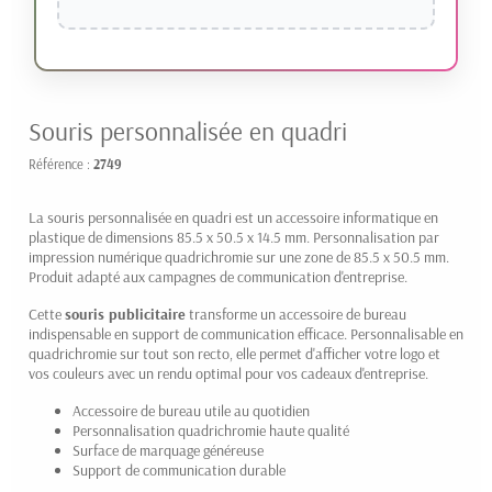
Souris personnalisée en quadri
Référence :
2749
La souris personnalisée en quadri est un accessoire informatique en
plastique de dimensions 85.5 x 50.5 x 14.5 mm. Personnalisation par
impression numérique quadrichromie sur une zone de 85.5 x 50.5 mm.
Produit adapté aux campagnes de communication d'entreprise.
Cette
souris publicitaire
transforme un accessoire de bureau
indispensable en support de communication efficace. Personnalisable en
quadrichromie sur tout son recto, elle permet d'afficher votre logo et
vos couleurs avec un rendu optimal pour vos cadeaux d'entreprise.
Accessoire de bureau utile au quotidien
Personnalisation quadrichromie haute qualité
Surface de marquage généreuse
Support de communication durable