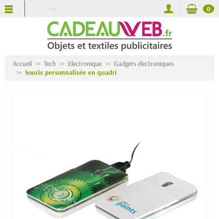
Blog
0
Accueil
Tech
Electronique
Gadgets électroniques
Souris personnalisée en quadri