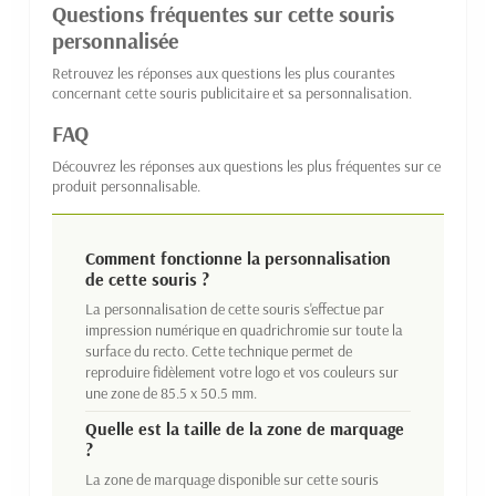
Questions fréquentes sur cette souris
personnalisée
Retrouvez les réponses aux questions les plus courantes
concernant cette souris publicitaire et sa personnalisation.
FAQ
Découvrez les réponses aux questions les plus fréquentes sur ce
produit personnalisable.
Comment fonctionne la personnalisation
de cette souris ?
La personnalisation de cette souris s'effectue par
impression numérique en quadrichromie sur toute la
surface du recto. Cette technique permet de
reproduire fidèlement votre logo et vos couleurs sur
une zone de 85.5 x 50.5 mm.
Quelle est la taille de la zone de marquage
?
La zone de marquage disponible sur cette souris