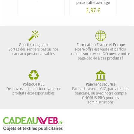
personnalisé avec logo
2,97 €
Goodies originaux
Fabrication France et Europe
Sortez des sentiers battus nos
Notre offre est vaste et parfois
cadeaux personnalisables
unique sur le web ! Découvrez notre
page dédiée à ces produits !
Politique RSE
Paiement sécurisé
Découvrez un choix incroyable de
Par carte avec le CIC, par virement
produits écoresponsables
bancaire, ou avec notre compte
CHORUS PRO pour les
administrations