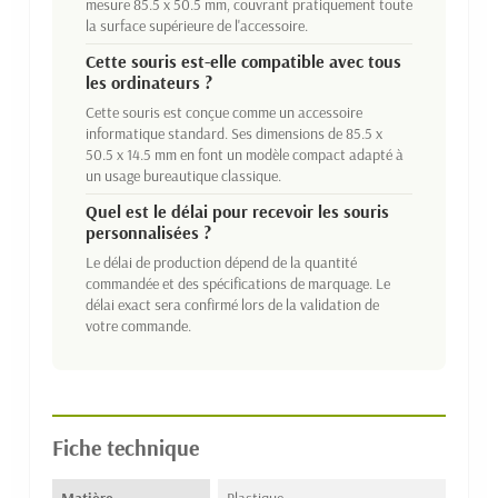
mesure 85.5 x 50.5 mm, couvrant pratiquement toute
la surface supérieure de l'accessoire.
Cette souris est-elle compatible avec tous
les ordinateurs ?
Cette souris est conçue comme un accessoire
informatique standard. Ses dimensions de 85.5 x
50.5 x 14.5 mm en font un modèle compact adapté à
un usage bureautique classique.
Quel est le délai pour recevoir les souris
personnalisées ?
Le délai de production dépend de la quantité
commandée et des spécifications de marquage. Le
délai exact sera confirmé lors de la validation de
votre commande.
Fiche technique
Matière
Plastique