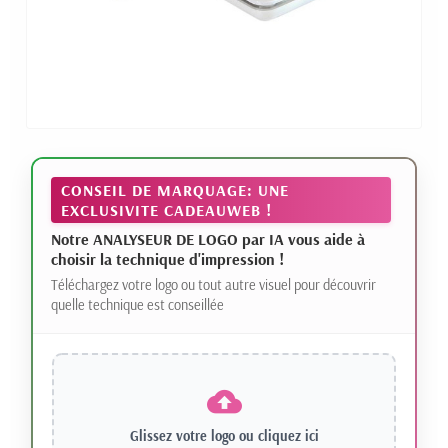
CONSEIL DE MARQUAGE: UNE
EXCLUSIVITE CADEAUWEB !
Notre ANALYSEUR DE LOGO par IA vous aide à
choisir la technique d'impression !
Téléchargez votre logo ou tout autre visuel pour découvrir
quelle technique est conseillée
Glissez votre logo ou
cliquez ici