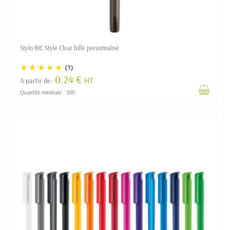
Stylo BIC Style Clear bille personnalisé
(1)
0.24 €
HT
A partir de :
Quantité minimale : 500