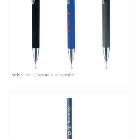
Stylo Senator Citizen métal personnalisé