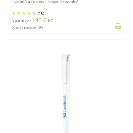
Stylo BIC® 4 Couleurs Classique Personnalisé
(16)
1.80 €
HT
A partir de :
Quantité minimale : 250