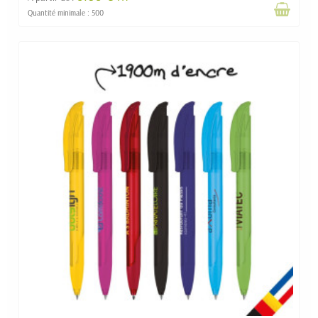
Quantité minimale : 500