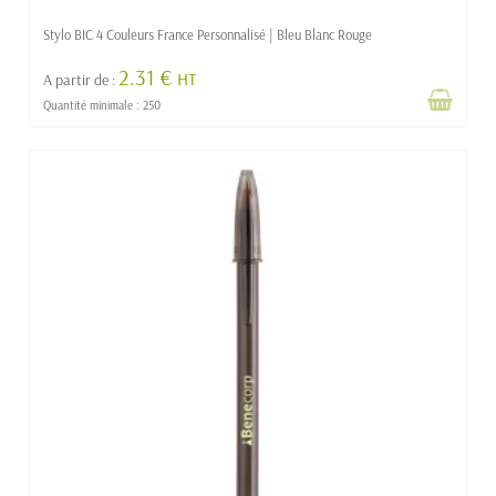
Stylo BIC 4 Couleurs France Personnalisé | Bleu Blanc Rouge
2.31 €
HT
A partir de :
Quantité minimale : 250