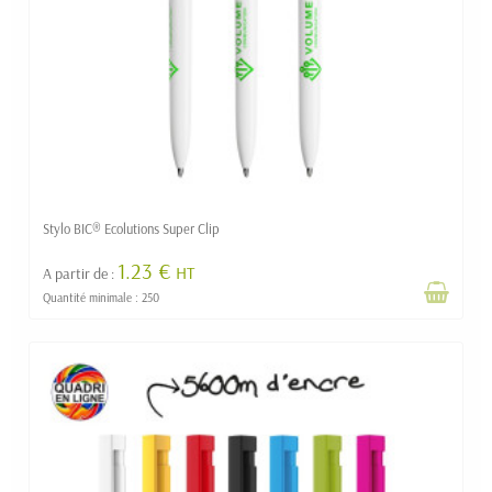
Stylo BIC® Ecolutions Super Clip
1.23 €
HT
A partir de :
Quantité minimale : 250