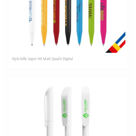
Stylo bille Super Hit Matt Quadri Digital