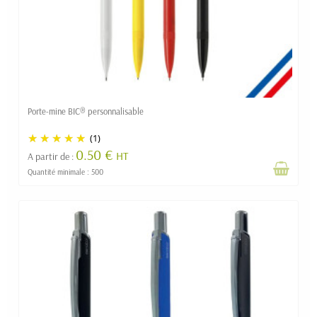
Porte-mine BIC® personnalisable
(1)
0.50 €
HT
A partir de :
Quantité minimale : 500