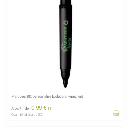
Marqueur BIC personnalisé Ecolutions Permanent
0.99 €
HT
A partir de :
Quantité minimale : 250