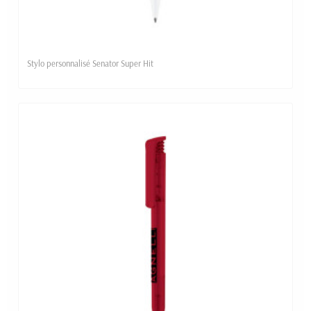
Stylo personnalisé Senator Super Hit