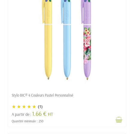
Stylo BIC® 4 Couleurs Pastel Personnalisé
(1)
1.66 €
HT
A partir de :
Quantité minimale : 250