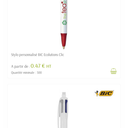
Stylo personnalisé BIC Ecolutions Clic
0.47 €
HT
A partir de :
Quantité minimale : 500