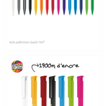
Stylo publicitaire Quadri 360°