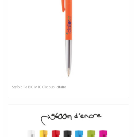
Stylo bille BIC M10 Clic publicitaire