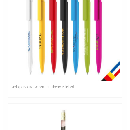
Stylo personnalisé Senator Liberty Polished