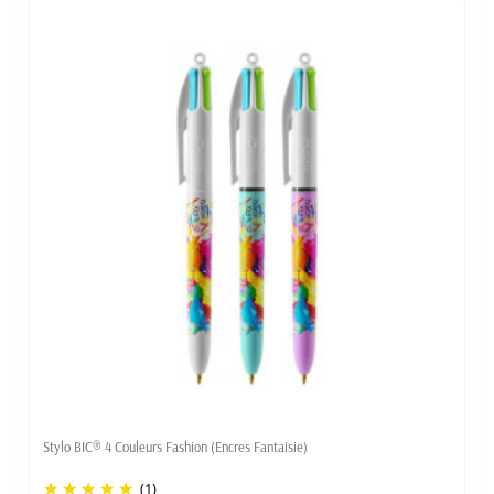
Stylo BIC® 4 Couleurs Fashion (Encres Fantaisie)
(1)