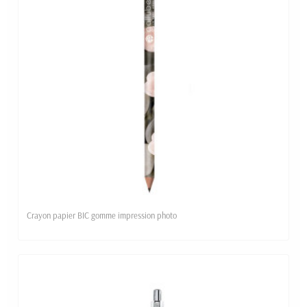
Crayon papier BIC gomme impression photo