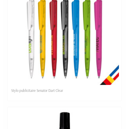
Stylo publicitaire Senator Dart Clear