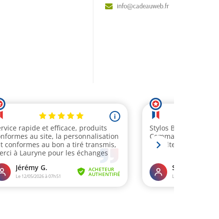
info@cadeauweb.fr