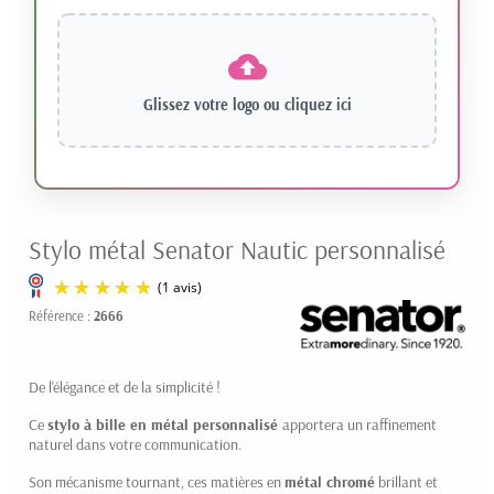
Glissez votre logo ou
cliquez ici
Stylo métal Senator Nautic personnalisé
Référence :
2666
De l'élégance et de la simplicité !
Ce
stylo à bille en métal personnalisé
apportera un raffinement
naturel dans votre communication.
Son mécanisme tournant, ces matières en
métal chromé
brillant et