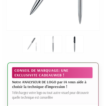
CONSEIL DE MARQUAGE: UNE
EXCLUSIVITE CADEAUWEB !
Notre ANALYSEUR DE LOGO par IA vous aide à
choisir la technique d'impression !
Téléchargez votre logo ou tout autre visuel pour découvrir
quelle technique est conseillée