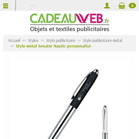
Blog
0
Accueil
Stylos
Stylo publicitaire
Stylo publicitaire métal
Stylo métal Senator Nautic personnalisé