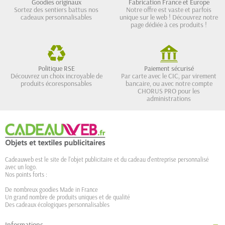
Goodies originaux
Fabrication France et Europe
Sortez des sentiers battus nos
Notre offre est vaste et parfois
cadeaux personnalisables
unique sur le web ! Découvrez notre
page dédiée à ces produits !
Politique RSE
Paiement sécurisé
Découvrez un choix incroyable de
Par carte avec le CIC, par virement
produits écoresponsables
bancaire, ou avec notre compte
CHORUS PRO pour les
administrations
Cadeauweb est le site de l'objet publicitaire et du cadeau d'entreprise personnalisé
avec un logo.
Nos points forts :
De nombreux goodies Made in France
Un grand nombre de produits uniques et de qualité
Des cadeaux écologiques personnalisables
Informations