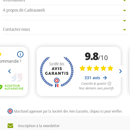
A propos de Cadeauweb
Contactez-nous
Marchand approuvé par la Société des Avis Garantis,
cliquez ici pour vérifier
.
Inscription à la newsletter