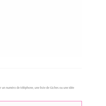
oter un numéro de téléphone, une liste de tâches ou une idée