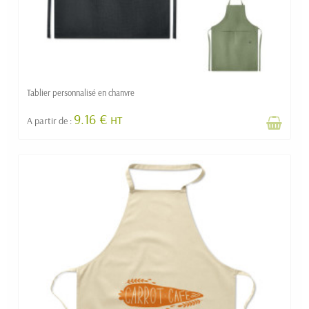
Tablier personnalisé en chanvre
9.16 €
HT
A partir de :