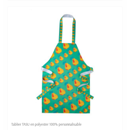
Tablier TASU en polyester 100% personnalisable