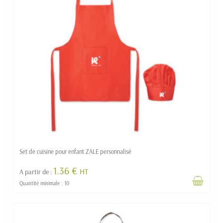
Set de cuisine pour enfant ZALE personnalisé
1.36 €
HT
A partir de :
Quantité minimale : 10