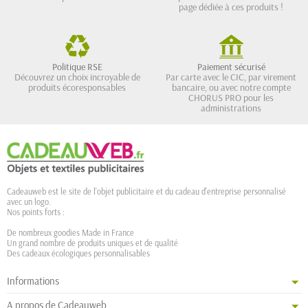
page dédiée à ces produits !
Politique RSE
Paiement sécurisé
Découvrez un choix incroyable de
Par carte avec le CIC, par virement
produits écoresponsables
bancaire, ou avec notre compte
CHORUS PRO pour les
administrations
Cadeauweb est le site de l'objet publicitaire et du cadeau d'entreprise personnalisé
avec un logo.
Nos points forts :
De nombreux goodies Made in France
Un grand nombre de produits uniques et de qualité
Des cadeaux écologiques personnalisables
Informations
A propos de Cadeauweb