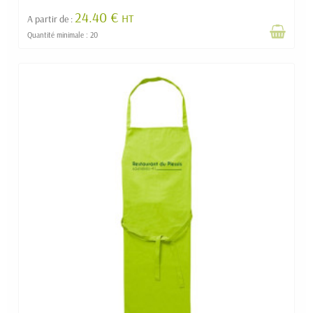
24.40 €
HT
A partir de :
Quantité minimale : 20