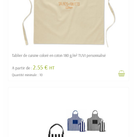
Tablier de cuisine coloré en coton 180 g/m² TUVI personnalisé
2.55 €
HT
A partir de :
Quantité minimale : 10