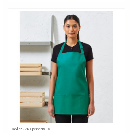
Tablier 2 en 1 personnalisé