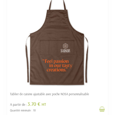
Tablier de cuisine ajustable avec poche NOSA personnalisable
3.70 €
HT
A partir de :
Quantité minimale : 10