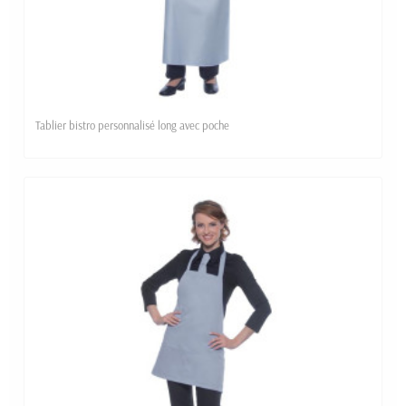
Tablier bistro personnalisé long avec poche