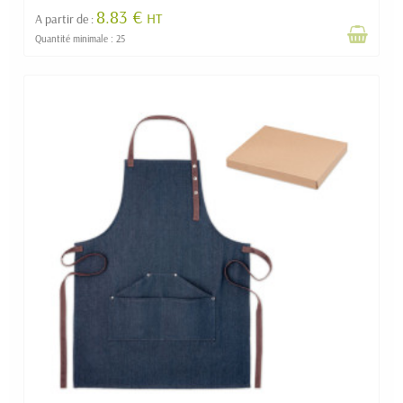
8.83 €
HT
A partir de :
Quantité minimale : 25