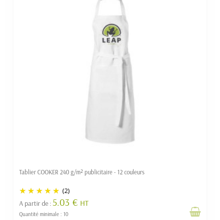
Tablier COOKER 240 g/m² publicitaire - 12 couleurs
(2)
5.03 €
HT
A partir de :
Quantité minimale : 10