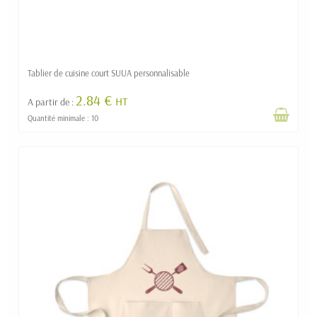
Tablier de cuisine court SUUA personnalisable
2.84 €
HT
A partir de :
Quantité minimale : 10