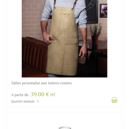
Tablier personnalisé avec lanières croisées
39.00 €
HT
A partir de :
Quantité minimale : 5