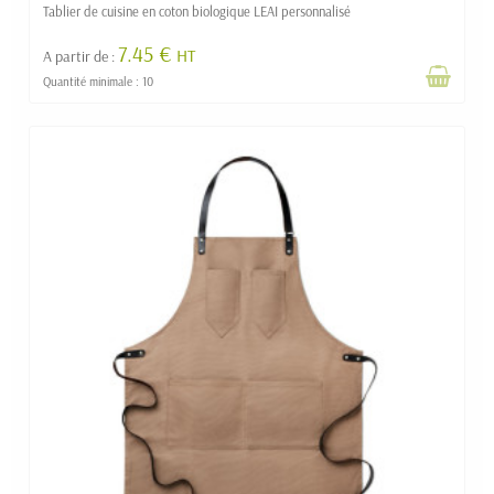
Tablier de cuisine en coton biologique LEAI personnalisé
7.45 €
HT
A partir de :
Quantité minimale : 10