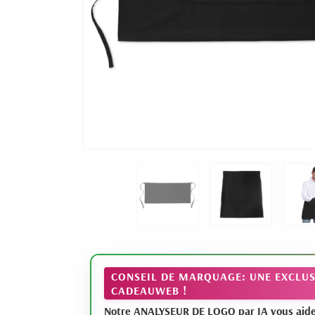
CONSEIL DE MARQUAGE: UNE EXCLUS
CADEAUWEB !
Notre ANALYSEUR DE LOGO par IA vous aide à