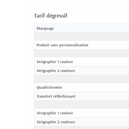
Tarif dégressif
Marquage
Produit sans personnalisation
Sérigraphie 1 couleur
Sérigraphie 2 couleurs
Quadrichromie
Transfert réfléchissant
Sérigraphie 1 couleur
Sérigraphie 2 couleurs