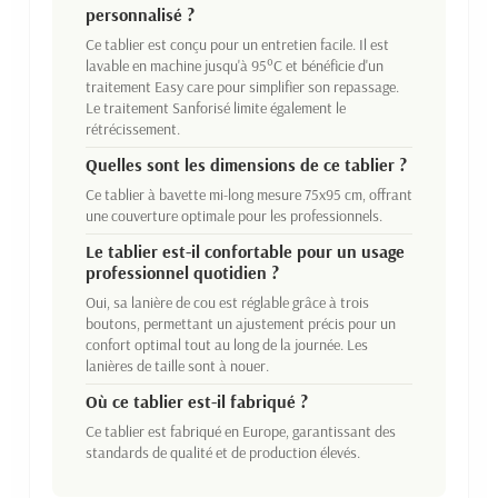
personnalisé ?
Ce tablier est conçu pour un entretien facile. Il est
lavable en machine jusqu'à 95°C et bénéficie d'un
traitement Easy care pour simplifier son repassage.
Le traitement Sanforisé limite également le
rétrécissement.
Quelles sont les dimensions de ce tablier ?
Ce tablier à bavette mi-long mesure 75x95 cm, offrant
une couverture optimale pour les professionnels.
Le tablier est-il confortable pour un usage
professionnel quotidien ?
Oui, sa lanière de cou est réglable grâce à trois
boutons, permettant un ajustement précis pour un
confort optimal tout au long de la journée. Les
lanières de taille sont à nouer.
Où ce tablier est-il fabriqué ?
Ce tablier est fabriqué en Europe, garantissant des
standards de qualité et de production élevés.