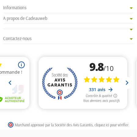
Informations
A propos de Cadeauweb
Contactez-nous
Marchand approuvé par la Société des Avis Garantis,
cliquez ici pour vérifier
.