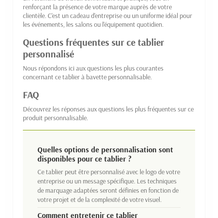
renforçant la présence de votre marque auprès de votre
clientèle. C'est un cadeau d'entreprise ou un uniforme idéal pour
les événements, les salons ou l'équipement quotidien.
Questions fréquentes sur ce tablier
personnalisé
Nous répondons ici aux questions les plus courantes
concernant ce tablier à bavette personnalisable.
FAQ
Découvrez les réponses aux questions les plus fréquentes sur ce
produit personnalisable.
Quelles options de personnalisation sont
disponibles pour ce tablier ?
Ce tablier peut être personnalisé avec le logo de votre
entreprise ou un message spécifique. Les techniques
de marquage adaptées seront définies en fonction de
votre projet et de la complexité de votre visuel.
Comment entretenir ce tablier