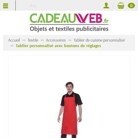
Blog
0
Accueil
Textile
Accessoires
Tablier de cuisine personnalisé
Tablier personnalisé avec boutons de réglages