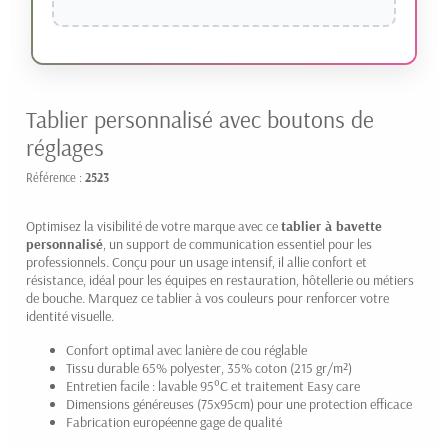
Tablier personnalisé avec boutons de
réglages
Référence :
2523
Optimisez la visibilité de votre marque avec ce
tablier à bavette
personnalisé
, un support de communication essentiel pour les
professionnels. Conçu pour un usage intensif, il allie confort et
résistance, idéal pour les équipes en restauration, hôtellerie ou métiers
de bouche. Marquez ce tablier à vos couleurs pour renforcer votre
identité visuelle.
Confort optimal avec lanière de cou réglable
Tissu durable 65% polyester, 35% coton (215 gr/m²)
Entretien facile : lavable 95°C et traitement Easy care
Dimensions généreuses (75x95cm) pour une protection efficace
Fabrication européenne gage de qualité