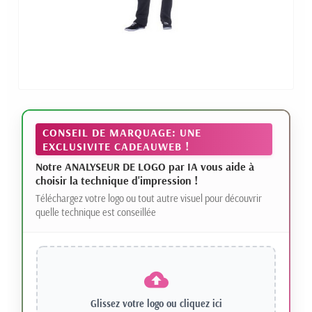
CONSEIL DE MARQUAGE: UNE
EXCLUSIVITE CADEAUWEB !
Notre ANALYSEUR DE LOGO par IA vous aide à
choisir la technique d'impression !
Téléchargez votre logo ou tout autre visuel pour découvrir
quelle technique est conseillée
Glissez votre logo ou
cliquez ici