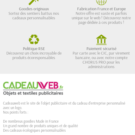
Goodies originaux
Fabrication France et Europe
Sortez des sentiers battus nos
Notre offre est vaste et parfois
cadeaux personnalisables
unique sur le web ! Découvrez notre
page dédiée à ces produits !
Politique RSE
Paiement sécurisé
Découvrez un choix incroyable de
Par carte avec le CIC, par virement
produits écoresponsables
bancaire, ou avec notre compte
CHORUS PRO pour les
administrations
Cadeauweb est le site de l'objet publicitaire et du cadeau d'entreprise personnalisé
avec un logo.
Nos points forts :
De nombreux goodies Made in France
Un grand nombre de produits uniques et de qualité
Des cadeaux écologiques personnalisables