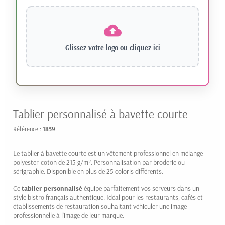
Glissez votre logo ou
cliquez ici
Tablier personnalisé à bavette courte
Référence :
1859
Le tablier à bavette courte est un vêtement professionnel en mélange
polyester-coton de 215 g/m². Personnalisation par broderie ou
sérigraphie. Disponible en plus de 25 coloris différents.
Ce
tablier personnalisé
équipe parfaitement vos serveurs dans un
style bistro français authentique. Idéal pour les restaurants, cafés et
établissements de restauration souhaitant véhiculer une image
professionnelle à l'image de leur marque.