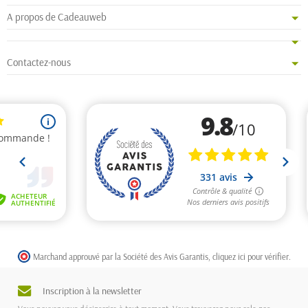
A propos de Cadeauweb
Contactez-nous
Marchand approuvé par la Société des Avis Garantis,
cliquez ici pour vérifier
.
Inscription à la newsletter