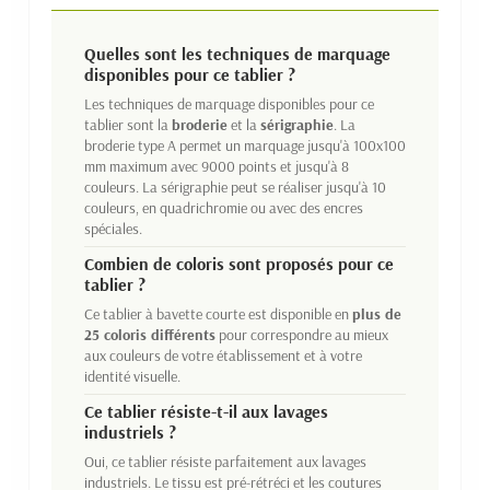
Quelles sont les techniques de marquage
disponibles pour ce tablier ?
Les techniques de marquage disponibles pour ce
tablier sont la
broderie
et la
sérigraphie
. La
broderie type A permet un marquage jusqu'à 100x100
mm maximum avec 9000 points et jusqu'à 8
couleurs. La sérigraphie peut se réaliser jusqu'à 10
couleurs, en quadrichromie ou avec des encres
spéciales.
Combien de coloris sont proposés pour ce
tablier ?
Ce tablier à bavette courte est disponible en
plus de
25 coloris différents
pour correspondre au mieux
aux couleurs de votre établissement et à votre
identité visuelle.
Ce tablier résiste-t-il aux lavages
industriels ?
Oui, ce tablier résiste parfaitement aux lavages
industriels. Le tissu est pré-rétréci et les coutures