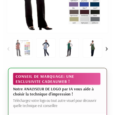
‹
›
CONSEIL DE MARQUAGE: UNE
EXCLUSIVITE CADEAUWEB !
Notre ANALYSEUR DE LOGO par IA vous aide à
choisir la technique d'impression !
Téléchargez votre logo ou tout autre visuel pour découvrir
quelle technique est conseillée