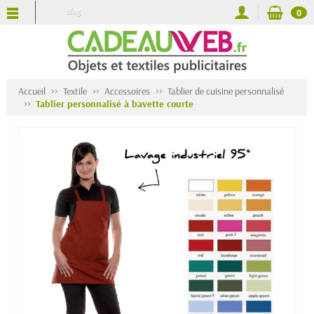
Blog
0
Accueil
Textile
Accessoires
Tablier de cuisine personnalisé
Tablier personnalisé à bavette courte