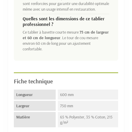
sont renforcées pour garantir une durabilité optimale
même avec un usage intensif en restauration.
Quelles sont les dimensions de ce tablier
professionnel ?
Ce tablier à bavette courte mesure
75 cm de largeur
et 60 cm de longueur
. Le tour de cou mesure
environ 60 cm de long pour un ajustement
confortable.
Fiche technique
Longueur
600 mm
Largeur
750 mm
Matière
65 % Polyester, 35 % Coton, 215
g/m²