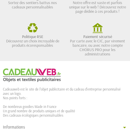
Sortez des sentiers battus nos
Notre offre est vaste et parfois
cadeaux personnalisables
unique sur le web ! Découvrez notre
page dédiée à ces produits !
Politique RSE
Paiement sécurisé
Découvrez un choix incroyable de
Par carte avec le CIC, par virement
produits écoresponsables
bancaire, ou avec notre compte
CHORUS PRO pour les
administrations
Cadeauweb est le site de l'objet publicitaire et du cadeau d'entreprise personnalisé
avec un logo.
Nos points forts :
De nombreux goodies Made in France
Un grand nombre de produits uniques et de qualité
Des cadeaux écologiques personnalisables
Informations