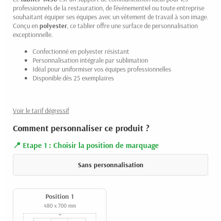
professionnels de la restauration, de l'événementiel ou toute entreprise
souhaitant équiper ses équipes avec un vêtement de travail à son image.
Conçu en
polyester
, ce tablier offre une surface de personnalisation
exceptionnelle.
Confectionné en polyester résistant
Personnalisation intégrale par sublimation
Idéal pour uniformiser vos équipes professionnelles
Disponible dès 25 exemplaires
Voir le tarif dégressif
Comment personnaliser ce produit ?
Etape 1 : Choisir la position de marquage
Sans personnalisation
Position 1
480 x 700 mm