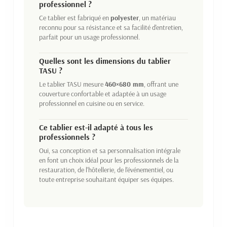
professionnel ?
Ce tablier est fabriqué en
polyester
, un matériau
reconnu pour sa résistance et sa facilité d'entretien,
parfait pour un usage professionnel.
Quelles sont les dimensions du tablier
TASU ?
Le tablier TASU mesure
460×680 mm
, offrant une
couverture confortable et adaptée à un usage
professionnel en cuisine ou en service.
Ce tablier est-il adapté à tous les
professionnels ?
Oui, sa conception et sa personnalisation intégrale
en font un choix idéal pour les professionnels de la
restauration, de l'hôtellerie, de l'événementiel, ou
toute entreprise souhaitant équiper ses équipes.