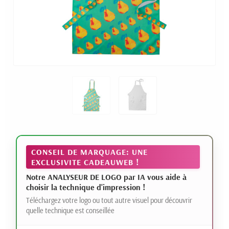
CONSEIL DE MARQUAGE: UNE
EXCLUSIVITE CADEAUWEB !
Notre ANALYSEUR DE LOGO par IA vous aide à
choisir la technique d'impression !
Téléchargez votre logo ou tout autre visuel pour découvrir
quelle technique est conseillée