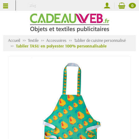
Blog
0
Accueil
Textile
Accessoires
Tablier de cuisine personnalisé
Tablier TASU en polyester 100% personnalisable