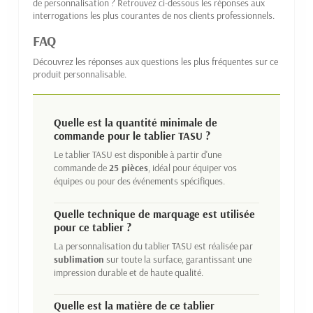
de personnalisation ? Retrouvez ci-dessous les réponses aux
interrogations les plus courantes de nos clients professionnels.
FAQ
Découvrez les réponses aux questions les plus fréquentes sur ce
produit personnalisable.
Quelle est la quantité minimale de
commande pour le tablier TASU ?
Le tablier TASU est disponible à partir d'une
commande de
25 pièces
, idéal pour équiper vos
équipes ou pour des événements spécifiques.
Quelle technique de marquage est utilisée
pour ce tablier ?
La personnalisation du tablier TASU est réalisée par
sublimation
sur toute la surface, garantissant une
impression durable et de haute qualité.
Quelle est la matière de ce tablier