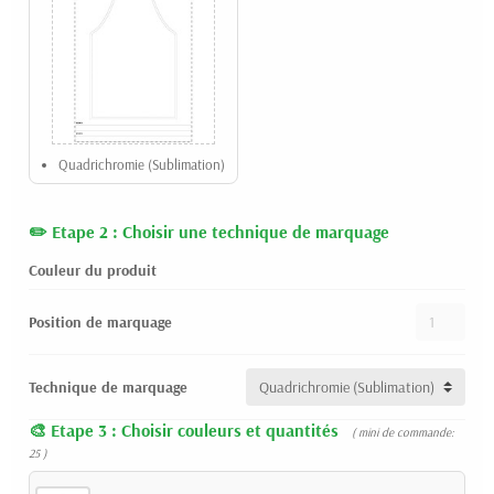
Quadrichromie (Sublimation)
Etape 2 : Choisir une technique de marquage
Couleur du produit
Position de marquage
Technique de marquage
Etape 3 : Choisir couleurs et quantités
( mini de commande:
25 )