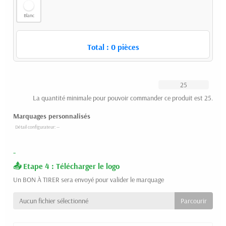
Blanc
Total :
0
pièces
La quantité minimale pour pouvoir commander ce produit est 25.
Marquages personnalisés
-
Etape 4 : Télécharger le logo
Un BON À TIRER sera envoyé pour valider le marquage
Aucun fichier sélectionné