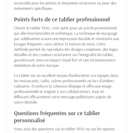
accessible pour les petites et moyennes structures ou pour des
événements spécifiques.
Points forts de ce tablier professionnel
Choisir le tablier TASU, c'est opter pour un article promotionnel
qui allie fonctionnalité et esthétique. La technique de marquage
par sublimation assure une impression durable et résistante aux
lavages fréquents, sans altérer la texture du tissu. Cette
méthode permet de reproduire des designs complexes, des logos
détaillés et des couleurs éclatantes sur l'intégralité du tablier,
garantissant ainsi un impact visuel fort et une reconnaissance
immédiate de votre marque.
Ce tablier est un excellent moyen d'uniformiser vos équipes dans
les restaurants, cafés, salons professionnels ou lors d'ateliers
culinaires. Il renforce la cohésion d'équipe et offre une image
professionnelle et soignée à vos collaborateurs, tout en
diffusant efficacement votre message publicitaire auprès de
votre clientèle.
Questions fréquentes sur ce tablier
personnalisé
Vous avez des questions sur le tablier TASU ou sur les options