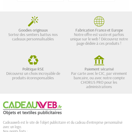
Goodies originaux
Fabrication France et Europe
Sortez des sentiers battus nos
Notre offre est vaste et parfois
cadeaux personnalisables
unique sur le web ! Découvrez notre
page dédiée à ces produits !
Politique RSE
Paiement sécurisé
Découvrez un choix incroyable de
Par carte avec le CIC, par virement
produits écoresponsables
bancaire, ou avec notre compte
CHORUS PRO pour les
administrations
Cadeauweb est le site de l'objet publicitaire et du cadeau d'entreprise personnalisé
avec un logo.
Nos points forts :