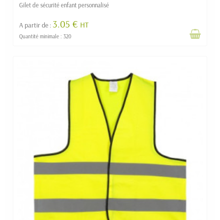
Gilet de sécurité enfant personnalisé
3.05 €
HT
A partir de :
Quantité minimale : 320