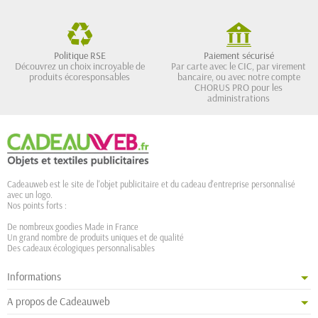
Politique RSE
Paiement sécurisé
Découvrez un choix incroyable de
Par carte avec le CIC, par virement
produits écoresponsables
bancaire, ou avec notre compte
CHORUS PRO pour les
administrations
Cadeauweb est le site de l'objet publicitaire et du cadeau d'entreprise personnalisé
avec un logo.
Nos points forts :
De nombreux goodies Made in France
Un grand nombre de produits uniques et de qualité
Des cadeaux écologiques personnalisables
Informations
A propos de Cadeauweb