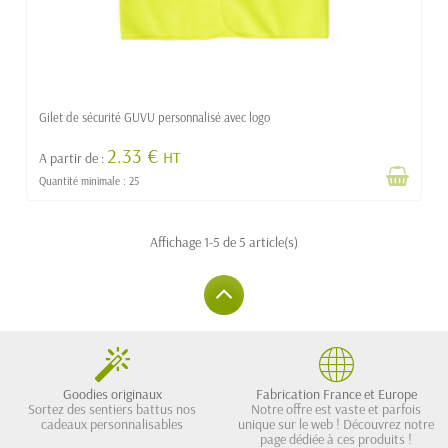
Gilet de sécurité GUVU personnalisé avec logo
2.33 €
HT
A partir de :
Quantité minimale : 25
Affichage 1-5 de 5 article(s)
Goodies originaux
Fabrication France et Europe
Sortez des sentiers battus nos
Notre offre est vaste et parfois
cadeaux personnalisables
unique sur le web ! Découvrez notre
page dédiée à ces produits !