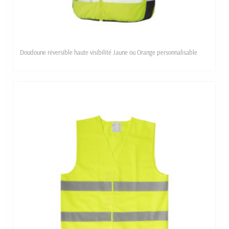
Doudoune réversible haute visibilité Jaune ou Orange personnalisable