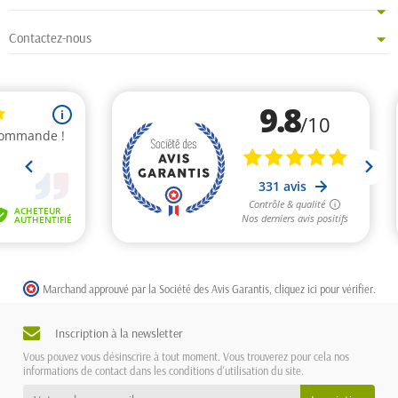
Contactez-nous
Marchand approuvé par la Société des Avis Garantis,
cliquez ici pour vérifier
.
Inscription à la newsletter
Vous pouvez vous désinscrire à tout moment. Vous trouverez pour cela nos
informations de contact dans les conditions d'utilisation du site.