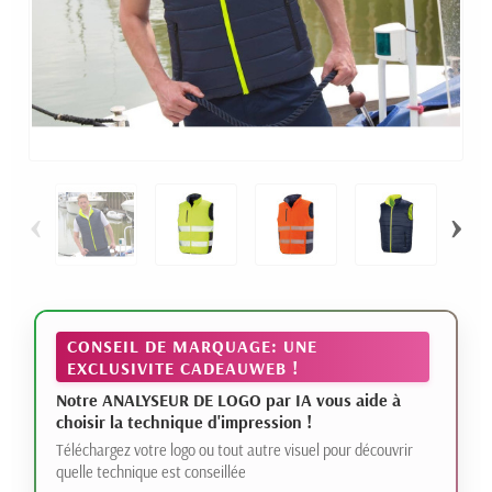
‹
›
CONSEIL DE MARQUAGE: UNE
EXCLUSIVITE CADEAUWEB !
Notre ANALYSEUR DE LOGO par IA vous aide à
choisir la technique d'impression !
Téléchargez votre logo ou tout autre visuel pour découvrir
quelle technique est conseillée