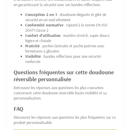
en garantissant la sécurité avec ses bandes réflectives.
Conception 2-en-1
: doudoune élégante et gilet de
sécurité en un seul vêtement
Conformité normative
: répond à la norme EN ISO
20471 classe 2
Confort d'utilisation
: matière stretch, super douce,
légère et chaude
Praticité
: poches latérales et poche poitrine avec
fermetures à glissière
Visibilité
: bandes réflectives pour une sécurité
renforcée
Questions fréquentes sur cette doudoune
réversible personnalisée
Retrouvez les réponses aux questions les plus courantes
concernant cette doudoune réversible haute visibilité et sa
personnalisation.
FAQ
Découvrez les réponses aux questions les plus fréquentes sur ce
produit personnalisable.