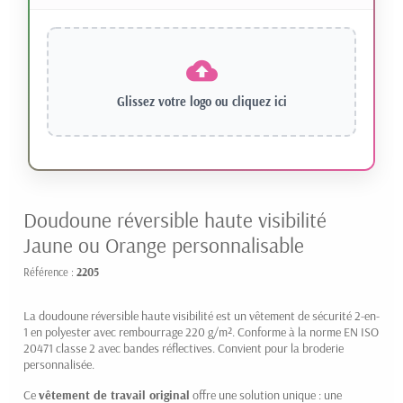
Glissez votre logo ou
cliquez ici
Doudoune réversible haute visibilité
Jaune ou Orange personnalisable
Référence :
2205
La doudoune réversible haute visibilité est un vêtement de sécurité 2-en-
1 en polyester avec rembourrage 220 g/m². Conforme à la norme EN ISO
20471 classe 2 avec bandes réflectives. Convient pour la broderie
personnalisée.
Ce
vêtement de travail original
offre une solution unique : une