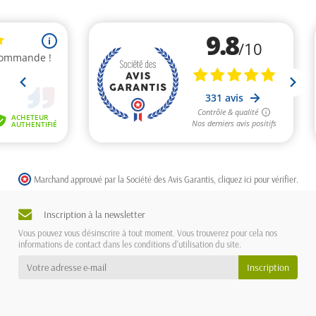
Marchand approuvé par la Société des Avis Garantis,
cliquez ici pour vérifier
.
Inscription à la newsletter
Vous pouvez vous désinscrire à tout moment. Vous trouverez pour cela nos
informations de contact dans les conditions d'utilisation du site.