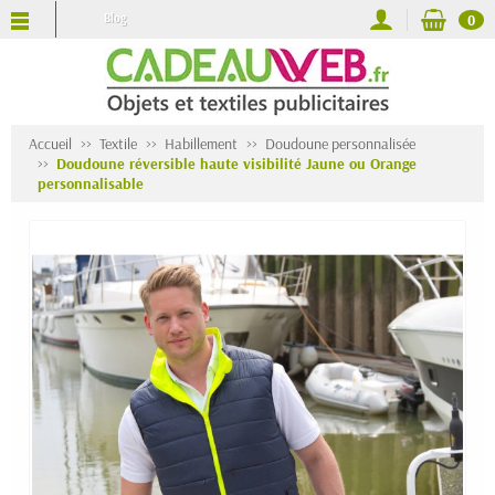
Blog
0
Accueil
Textile
Habillement
Doudoune personnalisée
Doudoune réversible haute visibilité Jaune ou Orange
personnalisable