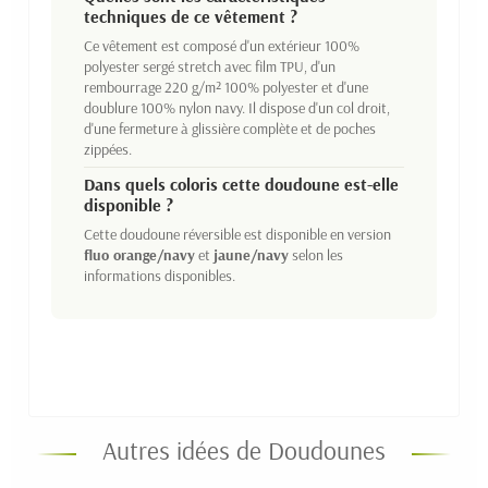
techniques de ce vêtement ?
Ce vêtement est composé d'un extérieur 100%
polyester sergé stretch avec film TPU, d'un
rembourrage 220 g/m² 100% polyester et d'une
doublure 100% nylon navy. Il dispose d'un col droit,
d'une fermeture à glissière complète et de poches
zippées.
Dans quels coloris cette doudoune est-elle
disponible ?
Cette doudoune réversible est disponible en version
fluo orange/navy
et
jaune/navy
selon les
informations disponibles.
Autres idées de Doudounes