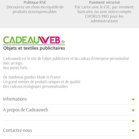
Politique RSE
Paiement sécurisé
Découvrez un choix incroyable de
Par carte avec le CIC, par virement
produits écoresponsables
bancaire, ou avec notre compte
CHORUS PRO pour les
administrations
Cadeauweb est le site de l'objet publicitaire et du cadeau d'entreprise personnalisé
avec un logo.
Nos points forts :
De nombreux goodies Made in France
Un grand nombre de produits uniques et de qualité
Des cadeaux écologiques personnalisables
Informations
A propos de Cadeauweb
Contactez-nous