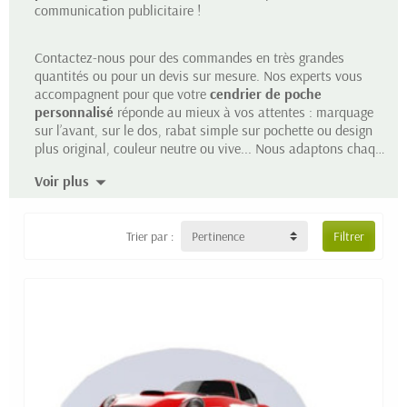
communication publicitaire !
Contactez-nous pour des commandes en très grandes
quantités ou pour un devis sur mesure. Nos experts vous
accompagnent pour que votre
cendrier de poche
personnalisé
réponde au mieux à vos attentes : marquage
sur l’avant, sur le dos, rabat simple sur pochette ou design
plus original, couleur neutre ou vive... Nous adaptons chaque
produit au plus juste de votre stratégie de communication.
Voir plus
Trier par :
Pertinence
Filtrer