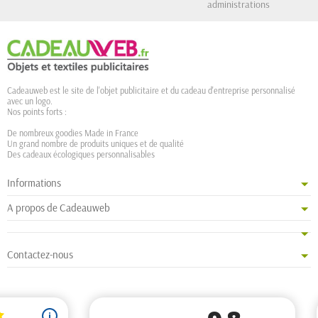
administrations
Cadeauweb est le site de l'objet publicitaire et du cadeau d'entreprise personnalisé
avec un logo.
Nos points forts :
De nombreux goodies Made in France
Un grand nombre de produits uniques et de qualité
Des cadeaux écologiques personnalisables
Informations
A propos de Cadeauweb
Contactez-nous