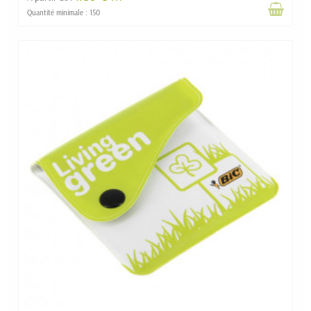
Quantité minimale : 150