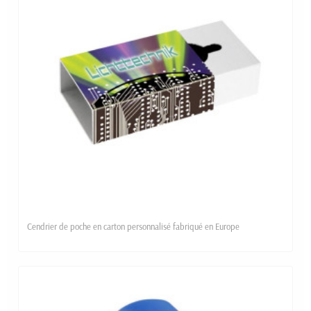
Cendrier de poche en carton personnalisé fabriqué en Europe