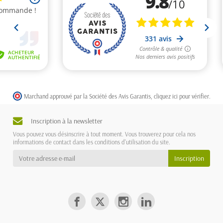
Marchand approuvé par la Société des Avis Garantis,
cliquez ici pour vérifier
.
Inscription à la newsletter
Vous pouvez vous désinscrire à tout moment. Vous trouverez pour cela nos
informations de contact dans les conditions d'utilisation du site.