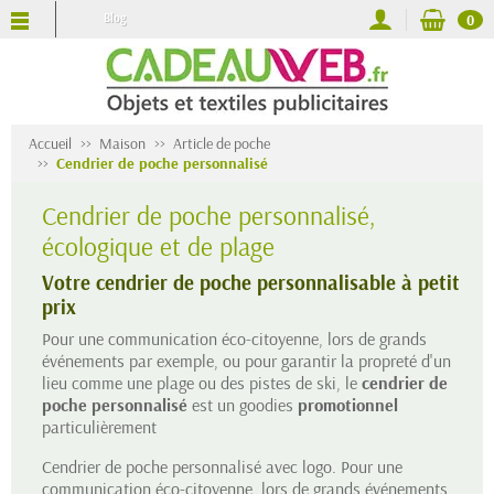
Blog
0
Accueil
Maison
Article de poche
Cendrier de poche personnalisé
Cendrier de poche personnalisé,
écologique et de plage
Votre cendrier de poche personnalisable à petit
prix
Pour une communication éco-citoyenne, lors de grands
événements par exemple, ou pour garantir la propreté d'un
lieu comme une plage ou des pistes de ski, le
cendrier de
poche personnalisé
est un goodies
promotionnel
particulièrement
Cendrier de poche personnalisé avec logo. Pour une
communication éco-citoyenne, lors de grands événements