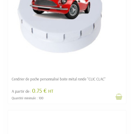
Cendrier de poche personnalisé boite métal ronde "CLIC CLAC"
0.75 €
HT
A partir de :
Quantité minimale : 100