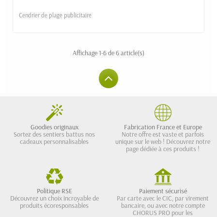
Cendrier de plage publicitaire
Affichage 1-6 de 6 article(s)
Goodies originaux
Fabrication France et Europe
Sortez des sentiers battus nos
Notre offre est vaste et parfois
cadeaux personnalisables
unique sur le web ! Découvrez notre
page dédiée à ces produits !
Politique RSE
Paiement sécurisé
Découvrez un choix incroyable de
Par carte avec le CIC, par virement
produits écoresponsables
bancaire, ou avec notre compte
CHORUS PRO pour les