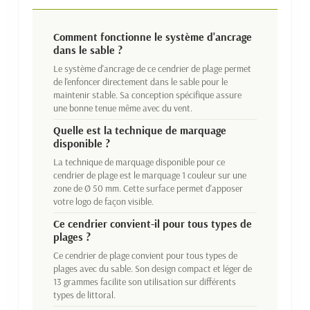
Comment fonctionne le système d'ancrage
dans le sable ?
Le système d'ancrage de ce cendrier de plage permet
de l'enfoncer directement dans le sable pour le
maintenir stable. Sa conception spécifique assure
une bonne tenue même avec du vent.
Quelle est la technique de marquage
disponible ?
La technique de marquage disponible pour ce
cendrier de plage est le marquage 1 couleur sur une
zone de Ø 50 mm. Cette surface permet d'apposer
votre logo de façon visible.
Ce cendrier convient-il pour tous types de
plages ?
Ce cendrier de plage convient pour tous types de
plages avec du sable. Son design compact et léger de
13 grammes facilite son utilisation sur différents
types de littoral.