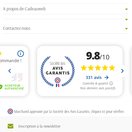
A propos de Cadeauweb
Contactez-nous
Marchand approuvé par la Société des Avis Garantis,
cliquez ici pour vérifier
.
Inscription à la newsletter