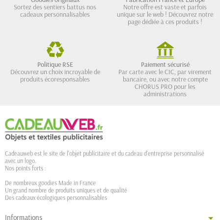
Sortez des sentiers battus nos
Notre offre est vaste et parfois
cadeaux personnalisables
unique sur le web ! Découvrez notre
page dédiée à ces produits !
Politique RSE
Paiement sécurisé
Découvrez un choix incroyable de
Par carte avec le CIC, par virement
produits écoresponsables
bancaire, ou avec notre compte
CHORUS PRO pour les
administrations
Cadeauweb est le site de l'objet publicitaire et du cadeau d'entreprise personnalisé
avec un logo.
Nos points forts :
De nombreux goodies Made in France
Un grand nombre de produits uniques et de qualité
Des cadeaux écologiques personnalisables
Informations