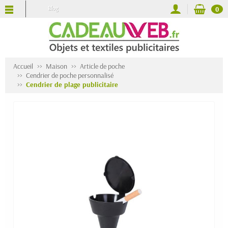
Blog
0
Accueil
Maison
Article de poche
Cendrier de poche personnalisé
Cendrier de plage publicitaire