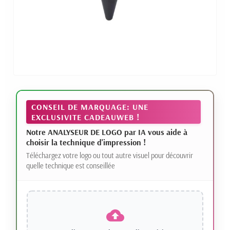
CONSEIL DE MARQUAGE: UNE
EXCLUSIVITE CADEAUWEB !
Notre ANALYSEUR DE LOGO par IA vous aide à
choisir la technique d'impression !
Téléchargez votre logo ou tout autre visuel pour découvrir
quelle technique est conseillée