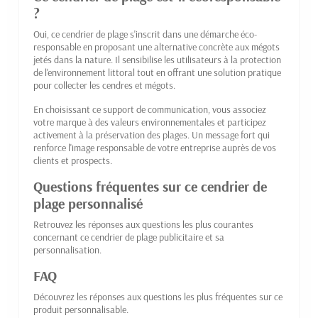
?
Oui, ce cendrier de plage s'inscrit dans une démarche éco-
responsable en proposant une alternative concrète aux mégots
jetés dans la nature. Il sensibilise les utilisateurs à la protection
de l'environnement littoral tout en offrant une solution pratique
pour collecter les cendres et mégots.
En choisissant ce support de communication, vous associez
votre marque à des valeurs environnementales et participez
activement à la préservation des plages. Un message fort qui
renforce l'image responsable de votre entreprise auprès de vos
clients et prospects.
Questions fréquentes sur ce cendrier de
plage personnalisé
Retrouvez les réponses aux questions les plus courantes
concernant ce cendrier de plage publicitaire et sa
personnalisation.
FAQ
Découvrez les réponses aux questions les plus fréquentes sur ce
produit personnalisable.