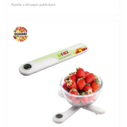
Planche à découper publicitaire