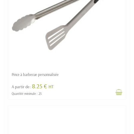
Pince à barbecue personnalisée
8.25 €
HT
A partir de :
Quantité minimale : 25