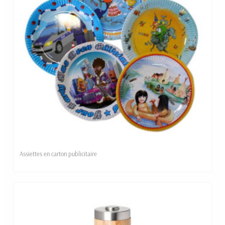
Assiettes en carton publicitaire