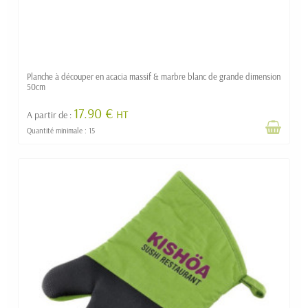
Planche à découper en acacia massif & marbre blanc de grande dimension
50cm
17.90 €
HT
A partir de :
Quantité minimale : 15