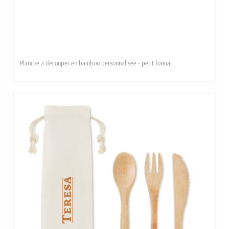
Planche à découper en bambou personnalisée - petit format