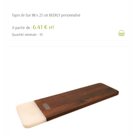
Tapis de bar 88 x 25 cm BEERLY personnalisé
6.41 €
HT
A partir de :
Quantité minimale : 10