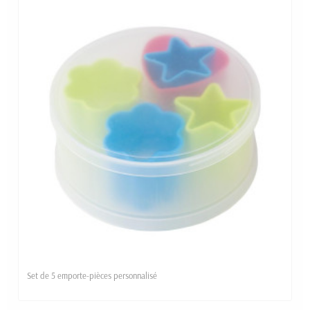
Set de 5 emporte-pièces personnalisé