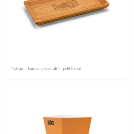
Plateau en bambou personnalisé - petit format