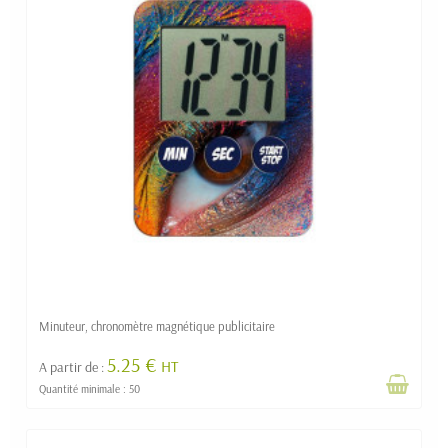
Minuteur, chronomètre magnétique publicitaire
5.25 €
HT
A partir de :
Quantité minimale : 50