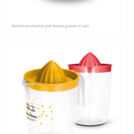
Bouchon personnalisé pour boisson gazeuse et soda