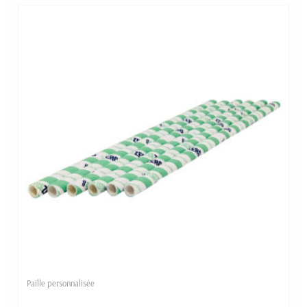
Paille personnalisée