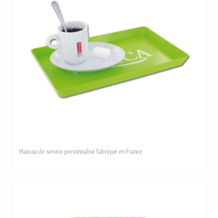
Plateau de service personnalisé fabriqué en France