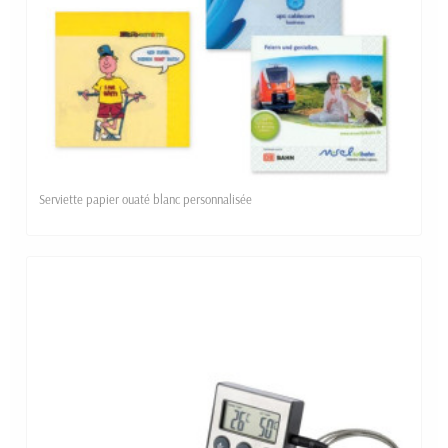
Serviette papier ouaté blanc personnalisée