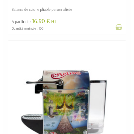
Balance de cuisine pliable personnalisée
16.90 €
HT
A partir de :
Quantité minimale : 100