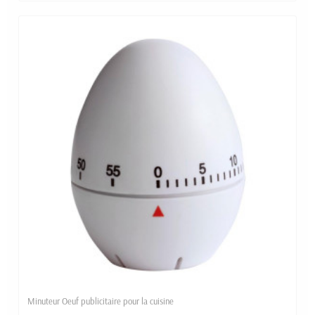
Minuteur Oeuf publicitaire pour la cuisine