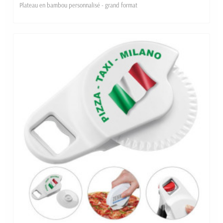
Plateau en bambou personnalisé - grand format