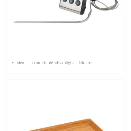
Minuteur et thermomètre de cuisson digital publicitaire