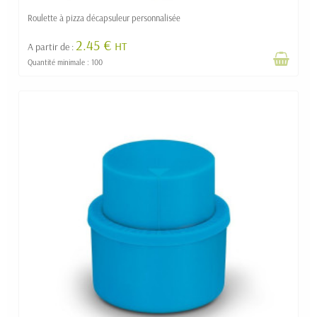
Roulette à pizza décapsuleur personnalisée
2.45 €
HT
A partir de :
Quantité minimale : 100