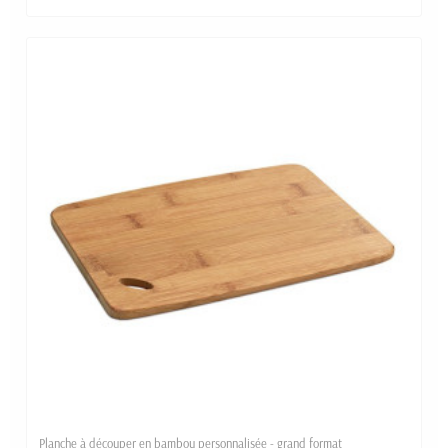
Planche à découper en bambou personnalisée - grand format