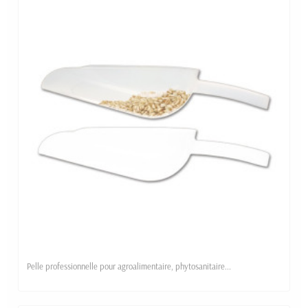
Pelle professionnelle pour agroalimentaire, phytosanitaire...