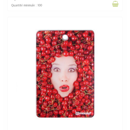
Quantité minimale : 100