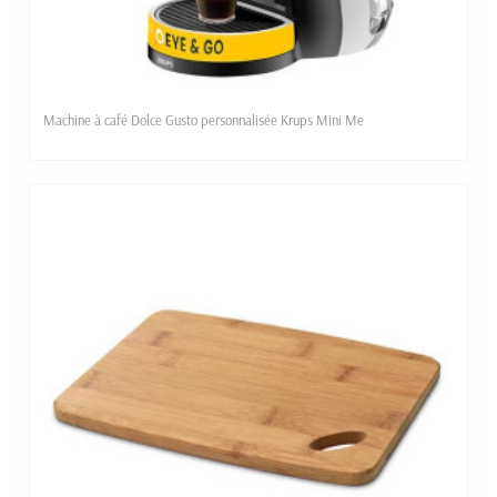
Machine à café Dolce Gusto personnalisée Krups Mini Me