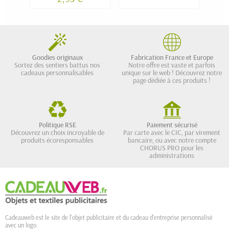
Goodies originaux
Fabrication France et Europe
Sortez des sentiers battus nos
Notre offre est vaste et parfois
cadeaux personnalisables
unique sur le web ! Découvrez notre
page dédiée à ces produits !
Politique RSE
Paiement sécurisé
Découvrez un choix incroyable de
Par carte avec le CIC, par virement
produits écoresponsables
bancaire, ou avec notre compte
CHORUS PRO pour les
administrations
Cadeauweb est le site de l'objet publicitaire et du cadeau d'entreprise personnalisé
avec un logo.