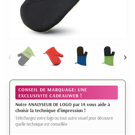
‹
›
CONSEIL DE MARQUAGE: UNE
EXCLUSIVITE CADEAUWEB !
Notre ANALYSEUR DE LOGO par IA vous aide à
choisir la technique d'impression !
Téléchargez votre logo ou tout autre visuel pour découvrir
quelle technique est conseillée