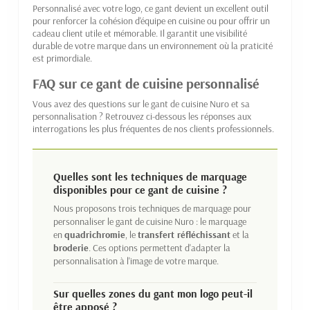
Personnalisé avec votre logo, ce gant devient un excellent outil
pour renforcer la cohésion d'équipe en cuisine ou pour offrir un
cadeau client utile et mémorable. Il garantit une visibilité
durable de votre marque dans un environnement où la praticité
est primordiale.
FAQ sur ce gant de cuisine personnalisé
Vous avez des questions sur le gant de cuisine Nuro et sa
personnalisation ? Retrouvez ci-dessous les réponses aux
interrogations les plus fréquentes de nos clients professionnels.
Quelles sont les techniques de marquage
disponibles pour ce gant de cuisine ?
Nous proposons trois techniques de marquage pour
personnaliser le gant de cuisine Nuro : le marquage
en
quadrichromie
, le
transfert réfléchissant
et la
broderie
. Ces options permettent d'adapter la
personnalisation à l'image de votre marque.
Sur quelles zones du gant mon logo peut-il
être apposé ?