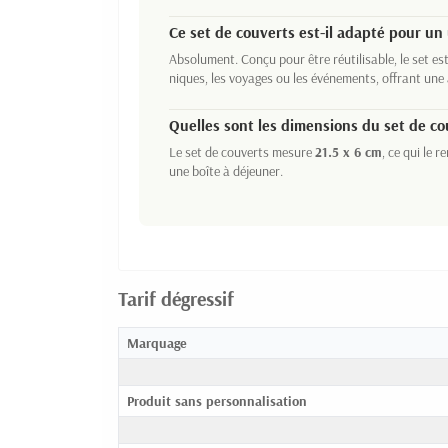
Ce set de couverts est-il adapté pour un
Absolument. Conçu pour être réutilisable, le set est
niques, les voyages ou les événements, offrant une 
Quelles sont les dimensions du set de co
Le set de couverts mesure
21.5 x 6 cm
, ce qui le 
une boîte à déjeuner.
Tarif dégressif
Marquage
Produit sans personnalisation