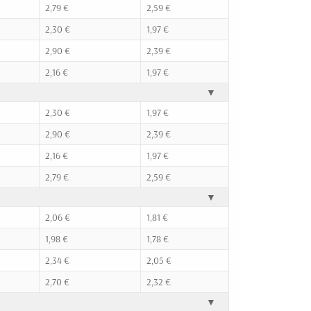
2,79 €
2,59 €
2,30 €
1,97 €
2,90 €
2,39 €
2,16 €
1,97 €
▼
2,30 €
1,97 €
2,90 €
2,39 €
2,16 €
1,97 €
2,79 €
2,59 €
▼
2,06 €
1,81 €
1,98 €
1,78 €
2,34 €
2,05 €
2,70 €
2,32 €
▼