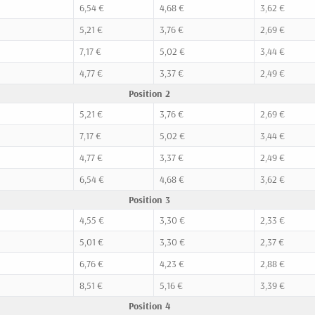
6,54 €
4,68 €
3,62 €
5,21 €
3,76 €
2,69 €
7,17 €
5,02 €
3,44 €
4,77 €
3,37 €
2,49 €
Position 2
5,21 €
3,76 €
2,69 €
7,17 €
5,02 €
3,44 €
4,77 €
3,37 €
2,49 €
6,54 €
4,68 €
3,62 €
Position 3
4,55 €
3,30 €
2,33 €
5,01 €
3,30 €
2,37 €
6,76 €
4,23 €
2,88 €
8,51 €
5,16 €
3,39 €
Position 4