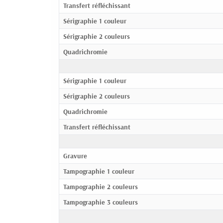
Transfert réfléchissant
Sérigraphie 1 couleur
Sérigraphie 2 couleurs
Quadrichromie
Sérigraphie 1 couleur
Sérigraphie 2 couleurs
Quadrichromie
Transfert réfléchissant
Gravure
Tampographie 1 couleur
Tampographie 2 couleurs
Tampographie 3 couleurs