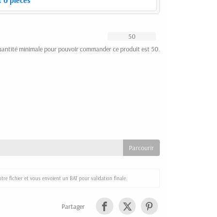
uantité minimale pour pouvoir commander ce produit est 50.
re fichier et vous envoient un BAT pour validation finale.
Partager