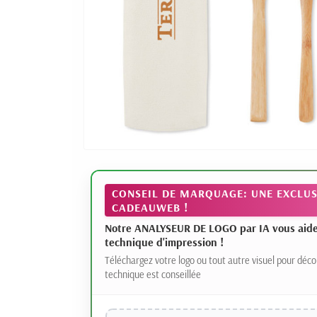
CONSEIL DE MARQUAGE: UNE EXCLUS
CADEAUWEB !
Notre ANALYSEUR DE LOGO par IA vous aide à
technique d'impression !
Téléchargez votre logo ou tout autre visuel pour déco
technique est conseillée