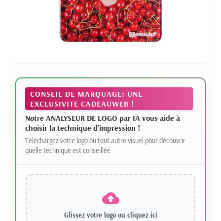
CONSEIL DE MARQUAGE: UNE
EXCLUSIVITE CADEAUWEB !
Notre ANALYSEUR DE LOGO par IA vous aide à
choisir la technique d'impression !
Téléchargez votre logo ou tout autre visuel pour découvrir
quelle technique est conseillée
Glissez votre logo ou
cliquez ici