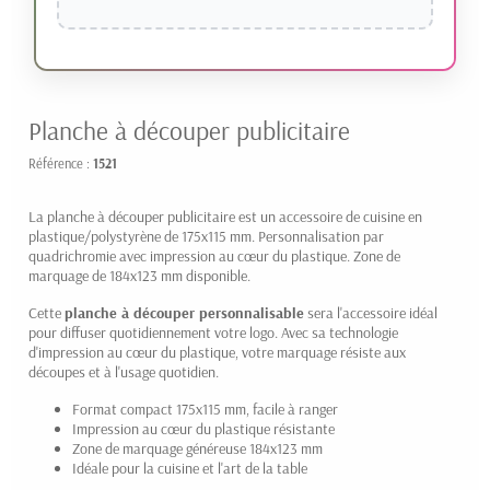
Planche à découper publicitaire
Référence :
1521
La planche à découper publicitaire est un accessoire de cuisine en
plastique/polystyrène de 175x115 mm. Personnalisation par
quadrichromie avec impression au cœur du plastique. Zone de
marquage de 184x123 mm disponible.
Cette
planche à découper personnalisable
sera l'accessoire idéal
pour diffuser quotidiennement votre logo. Avec sa technologie
d'impression au cœur du plastique, votre marquage résiste aux
découpes et à l'usage quotidien.
Format compact 175x115 mm, facile à ranger
Impression au cœur du plastique résistante
Zone de marquage généreuse 184x123 mm
Idéale pour la cuisine et l'art de la table