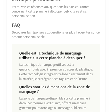
Retrouvez les réponses aux questions les plus courantes
concernant cette planche à découper publicitaire et sa
personnalisation.
FAQ
Découvrez les réponses aux questions les plus fréquentes sur ce
produit personnalisable.
Quelle est la technique de marquage
utilisée sur cette planche à découper ?
La technique de marquage utilisée est la
quadrichromie avec impression au cœur du plastique.
Cette technologie intègre votre logo directement dans
la matière, le protégeant des rayures et de l'usure.
Quelles sont les dimensions de la zone de
marquage ?
La zone de marquage disponible sur cette planche à
découper mesure 184x123 mm, offrant un espace
généreux pour votre logo ou message publicitaire.