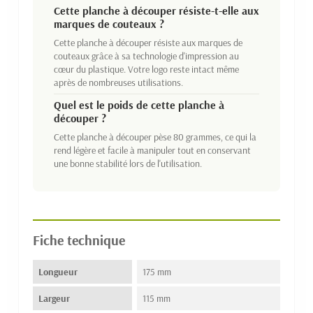
Cette planche à découper résiste-t-elle aux
marques de couteaux ?
Cette planche à découper résiste aux marques de
couteaux grâce à sa technologie d'impression au
cœur du plastique. Votre logo reste intact même
après de nombreuses utilisations.
Quel est le poids de cette planche à
découper ?
Cette planche à découper pèse 80 grammes, ce qui la
rend légère et facile à manipuler tout en conservant
une bonne stabilité lors de l'utilisation.
Fiche technique
Longueur
175 mm
Largeur
115 mm