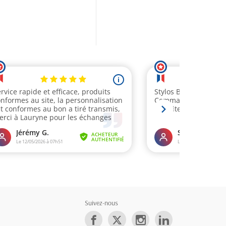
Suivez-nous