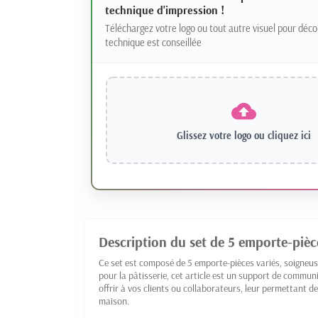
technique d'impression !
Téléchargez votre logo ou tout autre visuel pour déco
technique est conseillée
Glissez votre logo ou
cliquez ici
Description du set de 5 emporte-pièc
Ce set est composé de 5 emporte-pièces variés, soigneu
pour la pâtisserie, cet article est un support de communicat
offrir à vos clients ou collaborateurs, leur permettant d
maison.