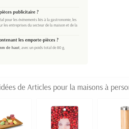
pièces publicitaire ?
déal pour les événements liés à la gastronomie, les
ur les entreprises du secteur de la maison et de la
contenant les emporte-pièces ?
mm de haut
, avec un poids total de 80 g,
idées de Articles pour la maisons à perso