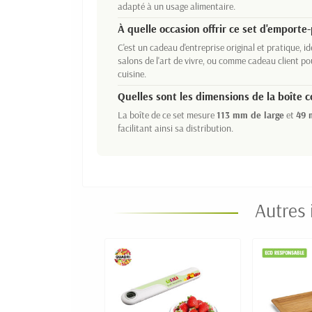
adapté à un usage alimentaire.
À quelle occasion offrir ce set d'emporte-
C'est un cadeau d'entreprise original et pratique, i
salons de l'art de vivre, ou comme cadeau client po
cuisine.
Quelles sont les dimensions de la boîte 
La boîte de ce set mesure
113 mm de large
et
49 
facilitant ainsi sa distribution.
Autres 