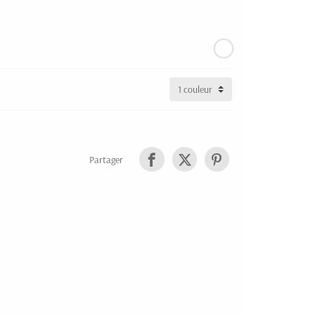
Partager