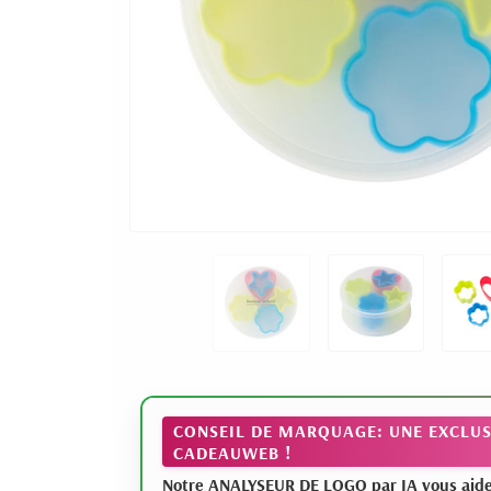
CONSEIL DE MARQUAGE: UNE EXCLUS
CADEAUWEB !
Notre ANALYSEUR DE LOGO par IA vous aide à