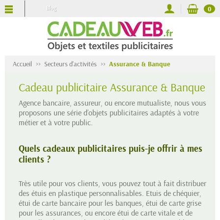
Blog
0
Accueil
Secteurs d'activités
Assurance & Banque
Cadeau publicitaire Assurance & Banque
Agence bancaire, assureur, ou encore mutualiste, nous vous
proposons une série d’objets publicitaires adaptés à votre
métier et à votre public.
Quels cadeaux publicitaires puis-je offrir à mes
clients ?
Très utile pour vos clients, vous pouvez tout à fait distribuer
des étuis en plastique personnalisables. Etuis de chéquier,
étui de carte bancaire pour les banques, étui de carte grise
pour les assurances, ou encore étui de carte vitale et de