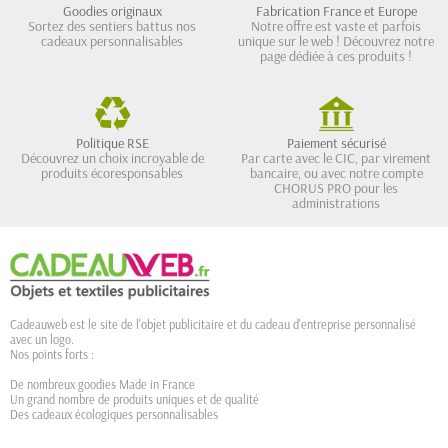
Goodies originaux
Fabrication France et Europe
Sortez des sentiers battus nos
Notre offre est vaste et parfois
cadeaux personnalisables
unique sur le web ! Découvrez notre
page dédiée à ces produits !
Politique RSE
Paiement sécurisé
Découvrez un choix incroyable de
Par carte avec le CIC, par virement
produits écoresponsables
bancaire, ou avec notre compte
CHORUS PRO pour les
administrations
Cadeauweb est le site de l'objet publicitaire et du cadeau d'entreprise personnalisé
avec un logo.
Nos points forts :
De nombreux goodies Made in France
Un grand nombre de produits uniques et de qualité
Des cadeaux écologiques personnalisables