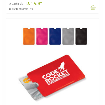
1.04 €
HT
A partir de :
Quantité minimale : 500