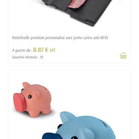
Portefeuille premium personnalisé avec porte-cartes anti-RFID
8.87 €
HT
A partir de :
Quantité minimale : 10