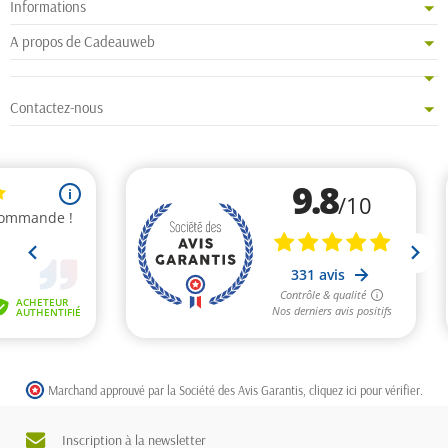
Informations
A propos de Cadeauweb
Contactez-nous
Marchand approuvé par la Société des Avis Garantis,
cliquez ici pour vérifier
.
Inscription à la newsletter