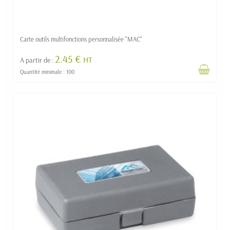
Carte outils multifonctions personnalisée "MAC"
2.45 €
HT
A partir de :
Quantité minimale : 100