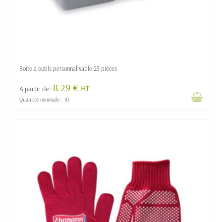
Boîte à outils personnalisable 25 pièces
8.29 €
HT
A partir de :
Quantité minimale : 10