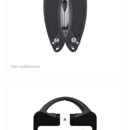
Pince multifonctions