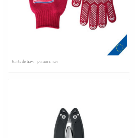
Gants de travail personnalisés