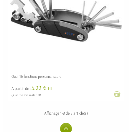
Outil 16 fonctions personnalisable
5.22 €
HT
A partir de :
Quantité minimale : 10
Affichage 1-8 de 8 article(s)