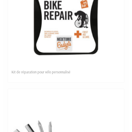
Kit de réparation pour vélo personnalisé