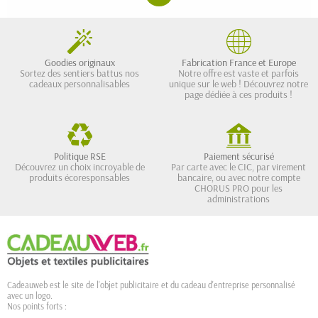
Goodies originaux
Fabrication France et Europe
Sortez des sentiers battus nos
Notre offre est vaste et parfois
cadeaux personnalisables
unique sur le web ! Découvrez notre
page dédiée à ces produits !
Politique RSE
Paiement sécurisé
Découvrez un choix incroyable de
Par carte avec le CIC, par virement
produits écoresponsables
bancaire, ou avec notre compte
CHORUS PRO pour les
administrations
Cadeauweb est le site de l'objet publicitaire et du cadeau d'entreprise personnalisé
avec un logo.
Nos points forts :