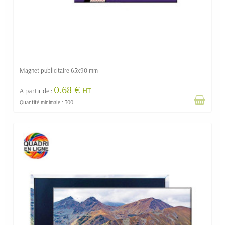
Magnet publicitaire 65x90 mm
0.68 €
HT
A partir de :
Quantité minimale : 300