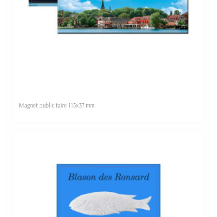
Magnet publicitaire 115x37 mm