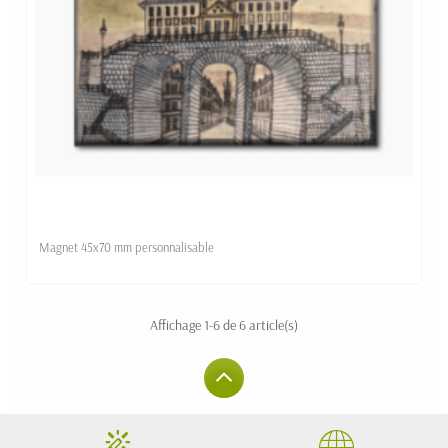
Magnet 45x70 mm personnalisable
Affichage 1-6 de 6 article(s)