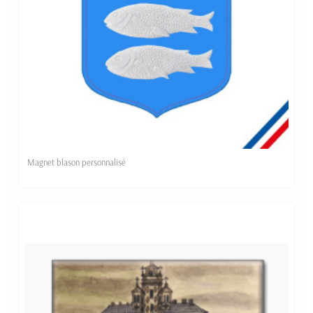
Magnet blason personnalisé