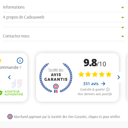
Informations
A propos de Cadeauweb
Contactez-nous
Marchand approuvé par la Société des Avis Garantis,
cliquez ici pour vérifier
.