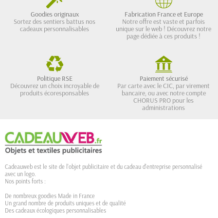
Goodies originaux
Fabrication France et Europe
Sortez des sentiers battus nos
Notre offre est vaste et parfois
cadeaux personnalisables
unique sur le web ! Découvrez notre
page dédiée à ces produits !
Politique RSE
Paiement sécurisé
Découvrez un choix incroyable de
Par carte avec le CIC, par virement
produits écoresponsables
bancaire, ou avec notre compte
CHORUS PRO pour les
administrations
Cadeauweb est le site de l'objet publicitaire et du cadeau d'entreprise personnalisé
avec un logo.
Nos points forts :
De nombreux goodies Made in France
Un grand nombre de produits uniques et de qualité
Des cadeaux écologiques personnalisables