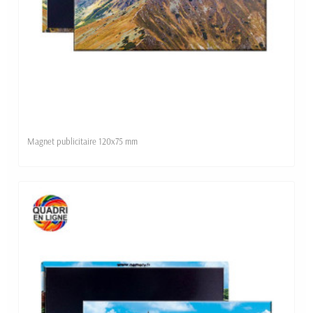
Magnet publicitaire 120x75 mm