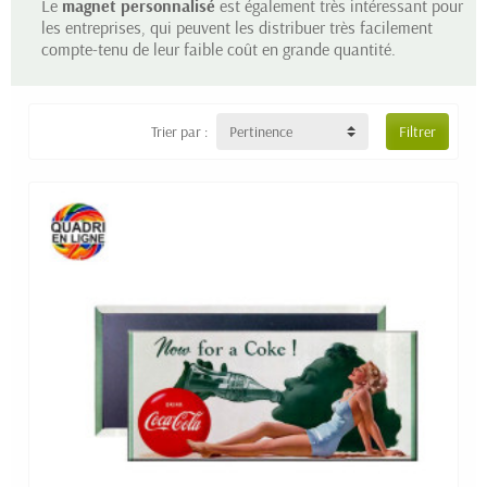
Le
magnet personnalisé
est également très intéressant pour
les entreprises, qui peuvent les distribuer très facilement
compte-tenu de leur faible coût en grande quantité.
Trier par :
Pertinence
Filtrer