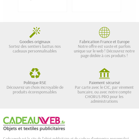
Goodies originaux
Fabrication France et Europe
Sortez des sentiers battus nos
Notre offre est vaste et parfois
cadeaux personnalisables
unique sur le web ! Découvrez notre
page dédiée à ces produits !
Politique RSE
Paiement sécurisé
Découvrez un choix incroyable de
Par carte avec le CIC, par virement
produits écoresponsables
bancaire, ou avec notre compte
CHORUS PRO pour les
administrations
Cadeauweb est le site de l'objet publicitaire et du cadeau d'entreprise personnalisé