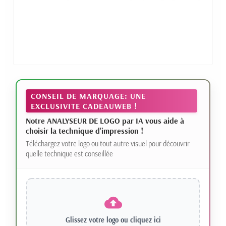
CONSEIL DE MARQUAGE: UNE
EXCLUSIVITE CADEAUWEB !
Notre ANALYSEUR DE LOGO par IA vous aide à
choisir la technique d'impression !
Téléchargez votre logo ou tout autre visuel pour découvrir
quelle technique est conseillée
Glissez votre logo ou
cliquez ici