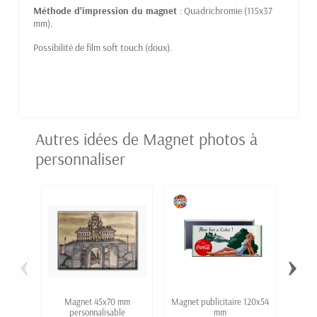
Méthode d'impression du magnet
: Quadrichromie (115x37
mm).
Possibilité de film soft touch (doux).
Autres idées de Magnet photos à
personnaliser
‹
›
Magnet 45x70 mm
Magnet publicitaire 120x54
personnalisable
mm