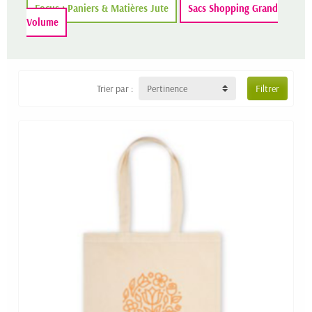
Focus : Paniers & Matières Jute
Sacs Shopping Grand
Volume
Trier par :
Pertinence
Filtrer