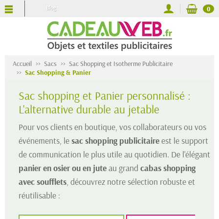
Blog
0
Accueil
Sacs
Sac Shopping et Isotherme Publicitaire
Sac Shopping & Panier
Sac shopping et Panier personnalisé :
L'alternative durable au jetable
Pour vos clients en boutique, vos collaborateurs ou vos
événements, le
sac shopping publicitaire
est le support
de communication le plus utile au quotidien. De l'élégant
panier en osier ou en jute
au grand
cabas shopping
avec soufflets
, découvrez notre sélection robuste et
réutilisable :