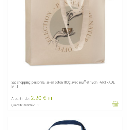
Sac shopping personnalisé en coton 180g avec soufflet 12cm FAIRTRADE
MILI
2.20 €
HT
A partir de :
Quantité minimale : 10