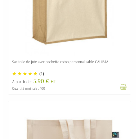
Sac toile de jute avec pochette coton personnalisable CAHIMA
(1)
5.90 €
HT
A partir de :
Quantité minimale : 100