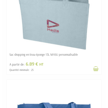
Sac shopping en tissu éponge 13L MASU personnalisable
6.89 €
HT
A partir de :
Quantité minimale : 25