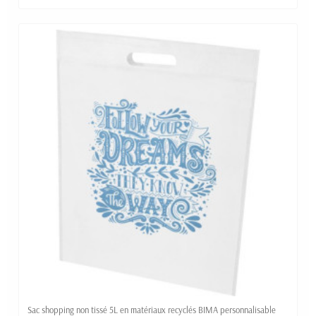
Sac shopping non tissé 5L en matériaux recyclés BIMA personnalisable