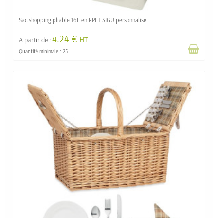
Sac shopping pliable 16L en RPET SIGU personnalisé
4.24 €
HT
A partir de :
Quantité minimale : 25