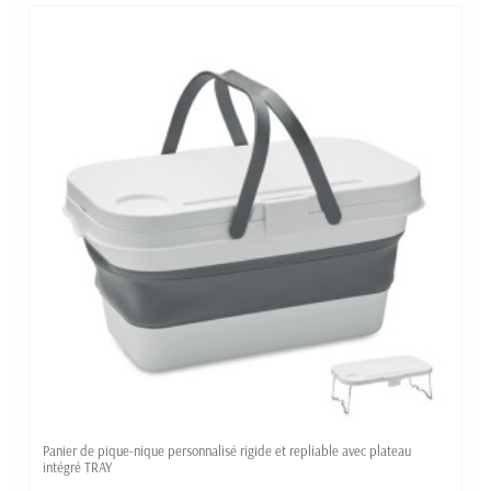
Panier de pique-nique personnalisé rigide et repliable avec plateau
intégré TRAY