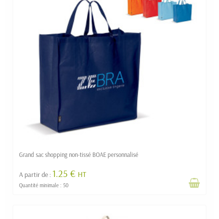
Grand sac shopping non-tissé BOAE personnalisé
1.25 €
HT
A partir de :
Quantité minimale : 50