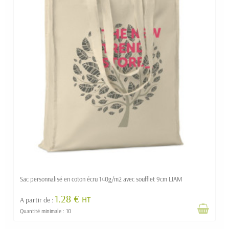
Sac personnalisé en coton écru 140g/m2 avec soufflet 9cm LIAM
1.28 €
HT
A partir de :
Quantité minimale : 10