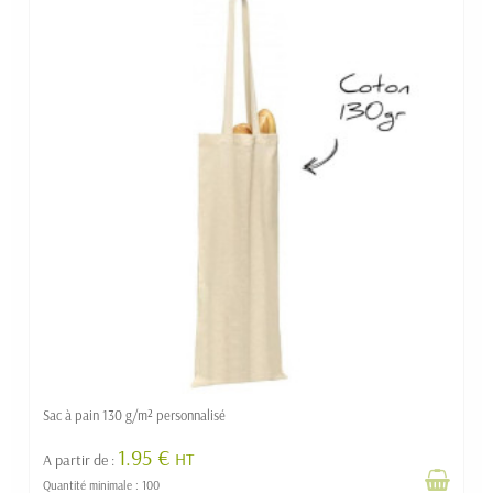
Sac à pain 130 g/m² personnalisé
1.95 €
HT
A partir de :
Quantité minimale : 100