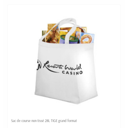
Sac de course non tissé 28L TIGE grand format