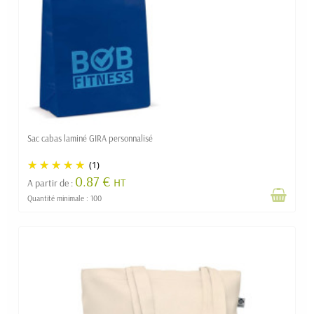
Sac cabas laminé GIRA personnalisé
(1)
0.87 €
HT
A partir de :
Quantité minimale : 100