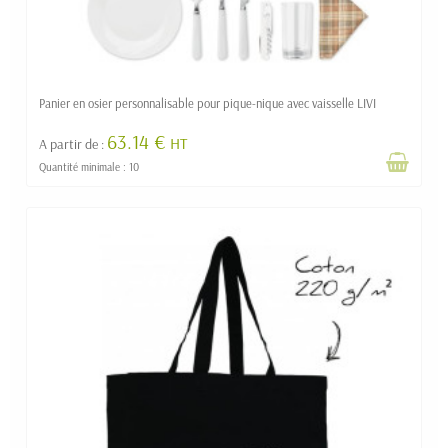
Panier en osier personnalisable pour pique-nique avec vaisselle LIVI
63.14 €
HT
A partir de :
Quantité minimale : 10