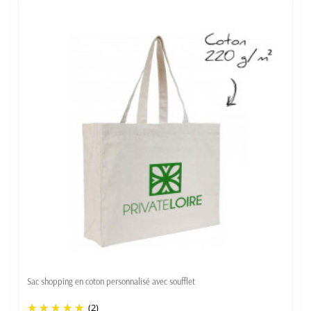
Sac shopping en coton personnalisé avec soufflet
(2)