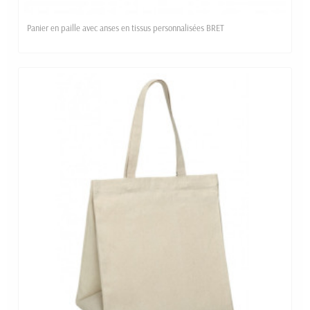
Panier en paille avec anses en tissus personnalisées BRET