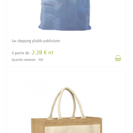
Sac shopping pliable publicitaire
2.28 €
HT
A partir de :
Quantité minimale : 100