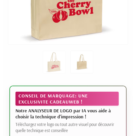
CONSEIL DE MARQUAGE: UNE
EXCLUSIVITE CADEAUWEB !
Notre ANALYSEUR DE LOGO par IA vous aide à
choisir la technique d'impression !
Téléchargez votre logo ou tout autre visuel pour découvrir
quelle technique est conseillée