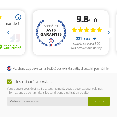
Marchand approuvé par la Société des Avis Garantis,
cliquez ici pour vérifier
.
Inscription à la newsletter
Vous pouvez vous désinscrire à tout moment. Vous trouverez pour cela nos
informations de contact dans les conditions d'utilisation du site.