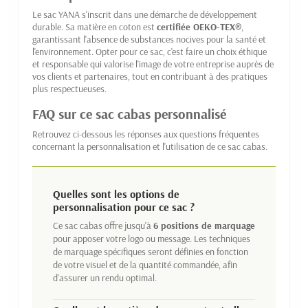
Le sac YANA s'inscrit dans une démarche de développement
durable. Sa matière en coton est
certifiée OEKO-TEX®
,
garantissant l'absence de substances nocives pour la santé et
l'environnement. Opter pour ce sac, c'est faire un choix éthique
et responsable qui valorise l'image de votre entreprise auprès de
vos clients et partenaires, tout en contribuant à des pratiques
plus respectueuses.
FAQ sur ce sac cabas personnalisé
Retrouvez ci-dessous les réponses aux questions fréquentes
concernant la personnalisation et l'utilisation de ce sac cabas.
Quelles sont les options de
personnalisation pour ce sac ?
Ce sac cabas offre jusqu'à
6 positions de marquage
pour apposer votre logo ou message. Les techniques
de marquage spécifiques seront définies en fonction
de votre visuel et de la quantité commandée, afin
d'assurer un rendu optimal.