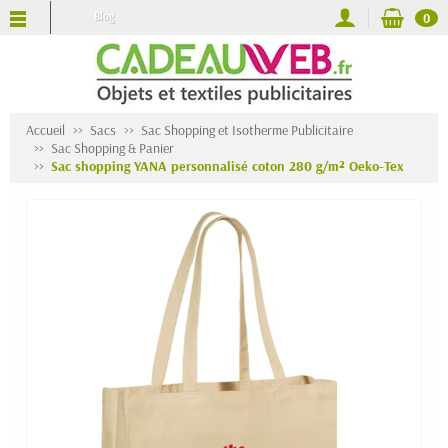
Blog
0
Accueil
Sacs
Sac Shopping et Isotherme Publicitaire
Sac Shopping & Panier
Sac shopping YANA personnalisé coton 280 g/m² Oeko-Tex