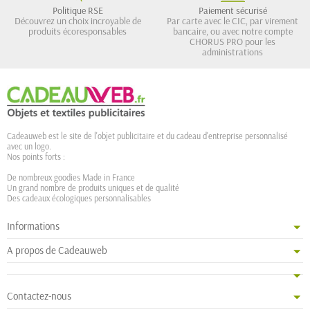
Politique RSE
Paiement sécurisé
Découvrez un choix incroyable de
Par carte avec le CIC, par virement
produits écoresponsables
bancaire, ou avec notre compte
CHORUS PRO pour les
administrations
Cadeauweb est le site de l'objet publicitaire et du cadeau d'entreprise personnalisé
avec un logo.
Nos points forts :
De nombreux goodies Made in France
Un grand nombre de produits uniques et de qualité
Des cadeaux écologiques personnalisables
Informations
A propos de Cadeauweb
Contactez-nous