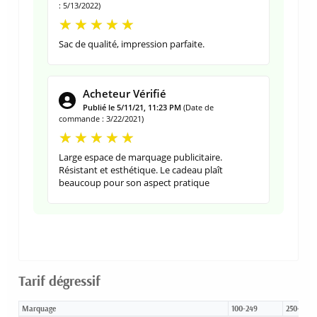
: 5/13/2022)
Sac de qualité, impression parfaite.
Acheteur Vérifié
Publié le 5/11/21, 11:23 PM
(Date de
commande : 3/22/2021)
Large espace de marquage publicitaire.
Résistant et esthétique. Le cadeau plaît
beaucoup pour son aspect pratique
Tarif dégressif
Marquage
100-249
250-499