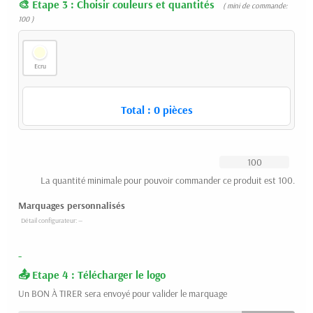
Etape 3 : Choisir couleurs et quantités
( mini de commande:
100 )
Ecru
Total :
0
pièces
La quantité minimale pour pouvoir commander ce produit est 100.
Marquages personnalisés
-
Etape 4 : Télécharger le logo
Un BON À TIRER sera envoyé pour valider le marquage